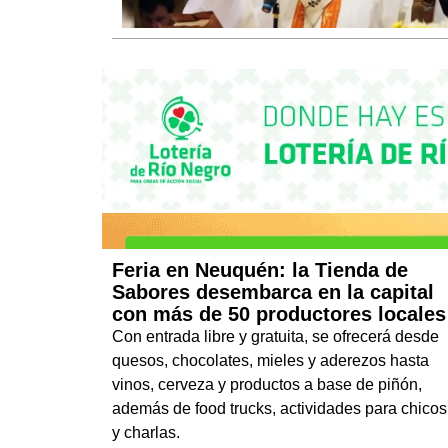
Feria en Neuquén: la Tienda de
Sabores desembarca en la capital
con más de 50 productores locales
Con entrada libre y gratuita, se ofrecerá desde
quesos, chocolates, mieles y aderezos hasta
vinos, cerveza y productos a base de piñón,
además de food trucks, actividades para chicos
y charlas.