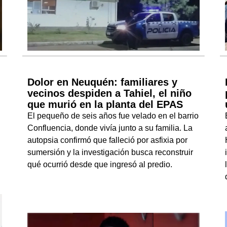
Dolor en Neuquén: familiares y
vecinos despiden a Tahiel, el niño
que murió en la planta del EPAS
El pequeño de seis años fue velado en el barrio
Confluencia, donde vivía junto a su familia. La
autopsia confirmó que falleció por asfixia por
sumersión y la investigación busca reconstruir
qué ocurrió desde que ingresó al predio.