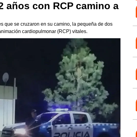
 2 años con RCP camino a
ales que se cruzaron en su camino, la pequeña de dos
eanimación cardiopulmonar (RCP) vitales.