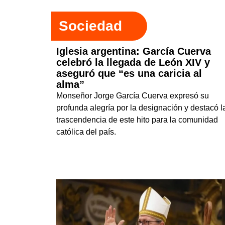
Sociedad
Iglesia argentina: García Cuerva
celebró la llegada de León XIV y
aseguró que “es una caricia al
alma”
Monseñor Jorge García Cuerva expresó su
profunda alegría por la designación y destacó l
trascendencia de este hito para la comunidad
católica del país.