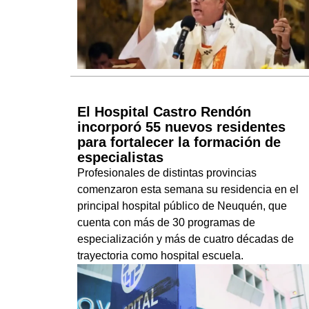
El Hospital Castro Rendón
incorporó 55 nuevos residentes
para fortalecer la formación de
especialistas
Profesionales de distintas provincias
comenzaron esta semana su residencia en el
principal hospital público de Neuquén, que
cuenta con más de 30 programas de
especialización y más de cuatro décadas de
trayectoria como hospital escuela.