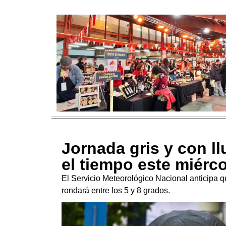
Jornada gris y con ll
el tiempo este miér
El Servicio Meteorológico Nacional anticipa q
rondará entre los 5 y 8 grados.