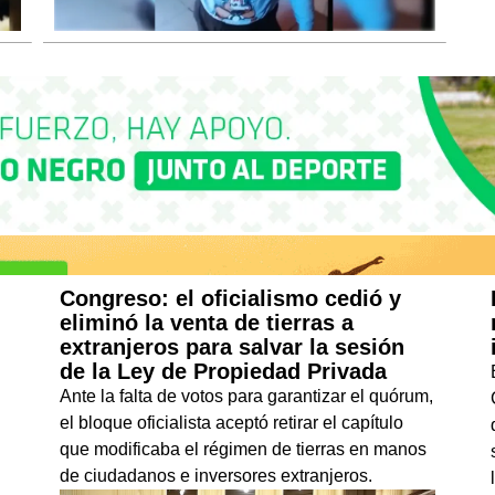
Congreso: el oficialismo cedió y
eliminó la venta de tierras a
extranjeros para salvar la sesión
de la Ley de Propiedad Privada
Ante la falta de votos para garantizar el quórum,
el bloque oficialista aceptó retirar el capítulo
que modificaba el régimen de tierras en manos
de ciudadanos e inversores extranjeros.