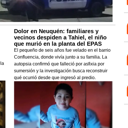
Dolor en Neuquén: familiares y
vecinos despiden a Tahiel, el niño
que murió en la planta del EPAS
El pequeño de seis años fue velado en el barrio
Confluencia, donde vivía junto a su familia. La
 la
autopsia confirmó que falleció por asfixia por
sumersión y la investigación busca reconstruir
qué ocurrió desde que ingresó al predio.