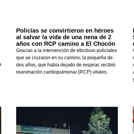
Policías se convirtieron en héroes
al salvar la vida de una nena de 2
años con RCP camino a El Chocón
Gracias a la intervención de efectivos policiales
que se cruzaron en su camino, la pequeña de
a
dos años, que había dejado de respirar, recibió
reanimación cardiopulmonar (RCP) vitales.