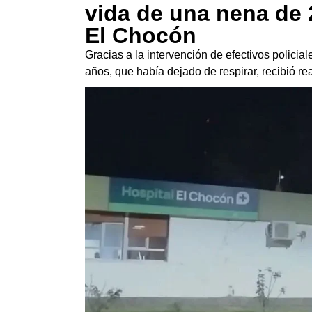
vida de una nena de
El Chocón
Gracias a la intervención de efectivos polici
años, que había dejado de respirar, recibió r