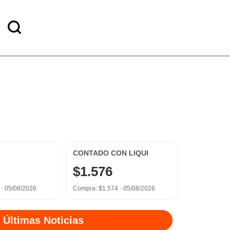
CONTADO CON LIQUI
$1.576
 ·
05/08/2026
Compra: $1.574 ·
05/08/2026
Últimas Noticias