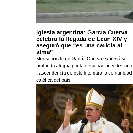
Iglesia argentina: García Cuerva
celebró la llegada de León XIV y
aseguró que “es una caricia al
alma”
Monseñor Jorge García Cuerva expresó su
profunda alegría por la designación y destacó
trascendencia de este hito para la comunidad
católica del país.