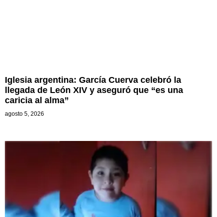
Iglesia argentina: García Cuerva celebró la
llegada de León XIV y aseguró que “es una
caricia al alma”
agosto 5, 2026