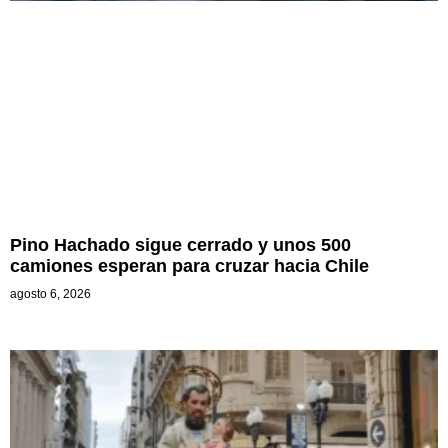
Pino Hachado sigue cerrado y unos 500
camiones esperan para cruzar hacia Chile
agosto 6, 2026