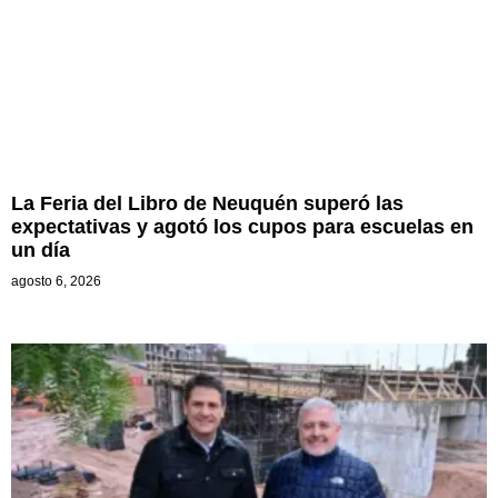
La Feria del Libro de Neuquén superó las
expectativas y agotó los cupos para escuelas en
un día
agosto 6, 2026