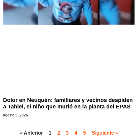
Dolor en Neuquén: familiares y vecinos despiden
a Tahiel, el niño que murió en la planta del EPAS
agosto 5, 2026
« Anterior
1
2
3
4
5
Siguiente »