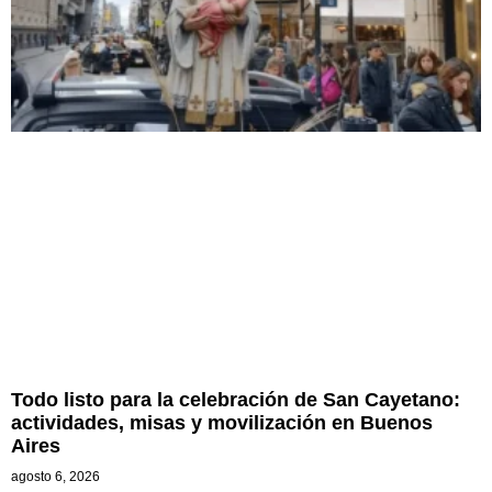
Todo listo para la celebración de San Cayetano:
actividades, misas y movilización en Buenos
Aires
agosto 6, 2026