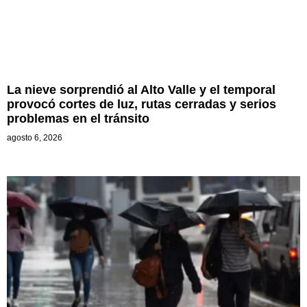
La nieve sorprendió al Alto Valle y el temporal
provocó cortes de luz, rutas cerradas y serios
problemas en el tránsito
agosto 6, 2026