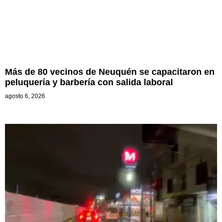
Más de 80 vecinos de Neuquén se capacitaron en
peluquería y barbería con salida laboral
agosto 6, 2026