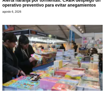
Alerta naranja por tormentas: CABA desplegó un
operativo preventivo para evitar anegamientos
agosto 6, 2026