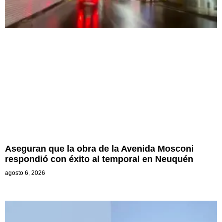
Aseguran que la obra de la Avenida Mosconi
respondió con éxito al temporal en Neuquén
agosto 6, 2026