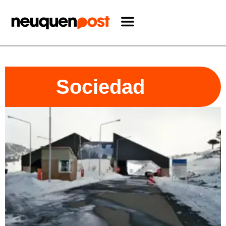
Sociedad