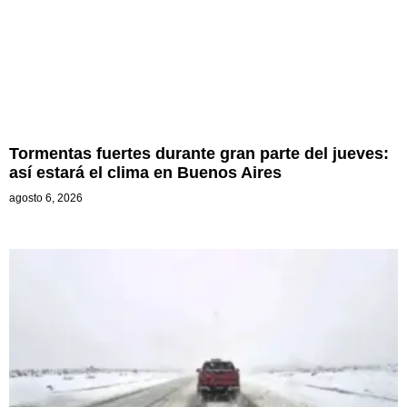
Tormentas fuertes durante gran parte del jueves:
así estará el clima en Buenos Aires
agosto 6, 2026