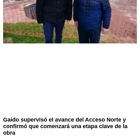
Gaido supervisó el avance del Acceso Norte y
confirmó que comenzará una etapa clave de la
obra