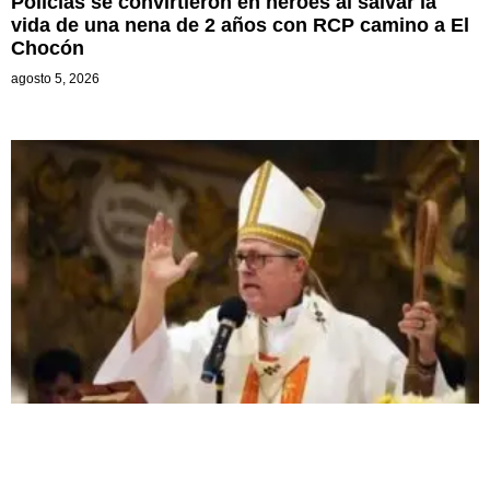
Policías se convirtieron en héroes al salvar la
vida de una nena de 2 años con RCP camino a El
Chocón
agosto 5, 2026