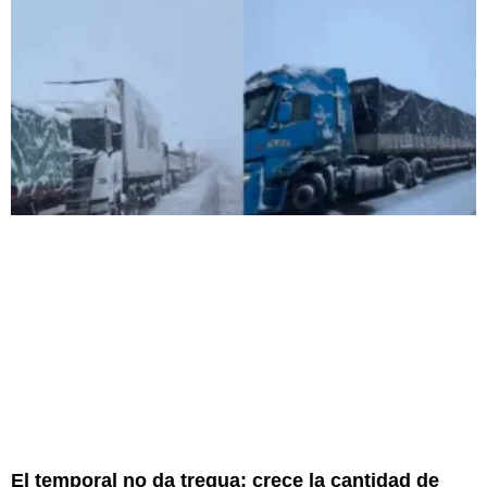
El temporal no da tregua: crece la cantidad de