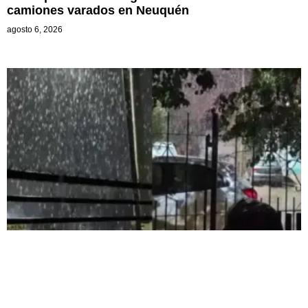
camiones varados en Neuquén
agosto 6, 2026