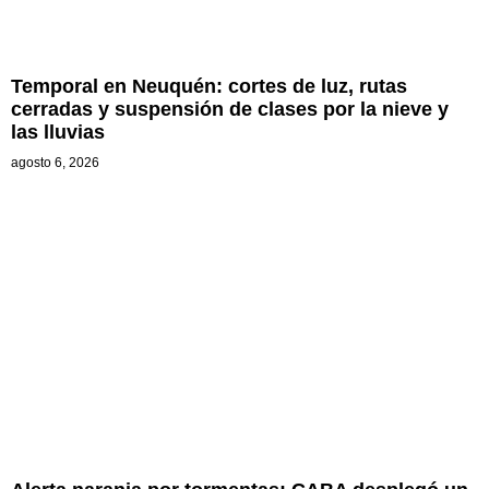
Temporal en Neuquén: cortes de luz, rutas
cerradas y suspensión de clases por la nieve y
las lluvias
agosto 6, 2026