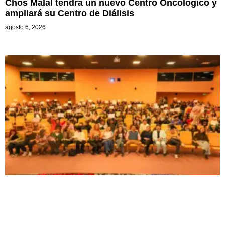
Chos Malal tendrá un nuevo Centro Oncológico y
ampliará su Centro de Diálisis
agosto 6, 2026