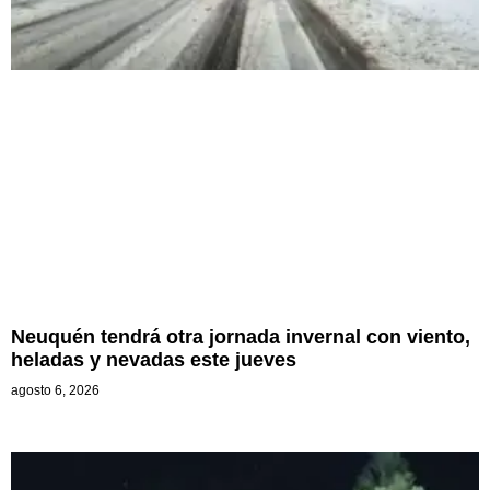
Neuquén tendrá otra jornada invernal con viento,
heladas y nevadas este jueves
agosto 6, 2026