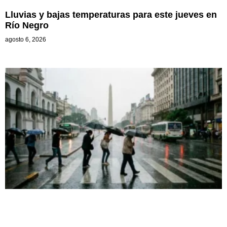
Lluvias y bajas temperaturas para este jueves en
Río Negro
agosto 6, 2026