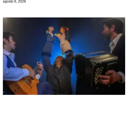
agosto 6, 2026