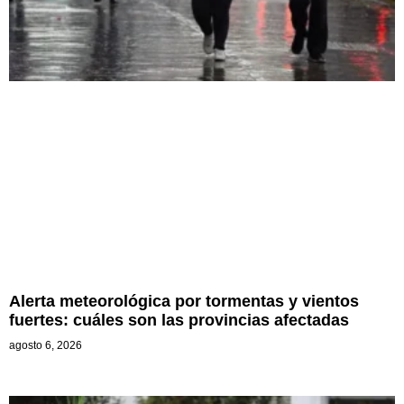
Alerta meteorológica por tormentas y vientos
fuertes: cuáles son las provincias afectadas
agosto 6, 2026