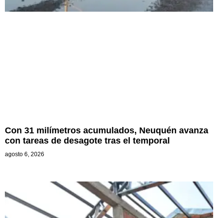
Con 31 milímetros acumulados, Neuquén avanza
con tareas de desagote tras el temporal
agosto 6, 2026