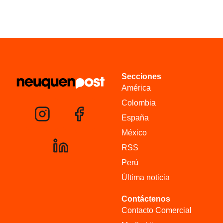
Secciones
América
Colombia
España
México
RSS
Perú
Última noticia
Contáctenos
Contacto Comercial