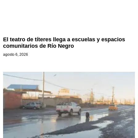
El teatro de títeres llega a escuelas y espacios
comunitarios de Río Negro
agosto 6, 2026