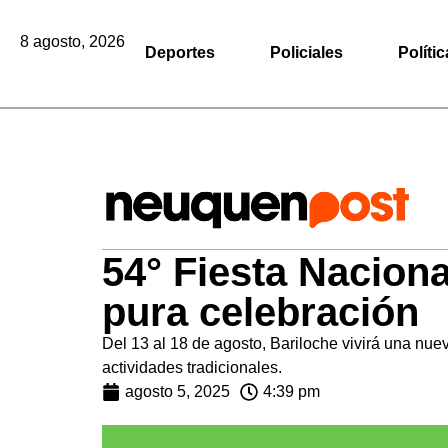
8 agosto, 2026
Deportes
Policiales
Polític
54° Fiesta Nacional
pura celebración
Del 13 al 18 de agosto, Bariloche vivirá una nue
actividades tradicionales.
agosto 5, 2025
4:39 pm