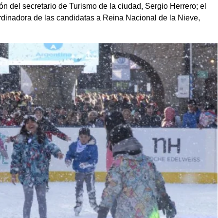
ón del secretario de Turismo de la ciudad, Sergio Herrero; el
oordinadora de las candidatas a Reina Nacional de la Nieve,