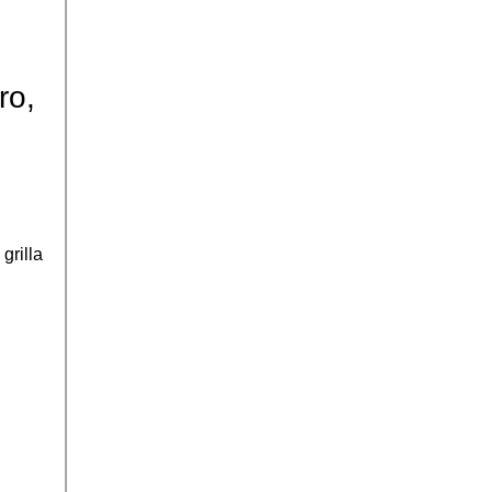
ro,
grilla