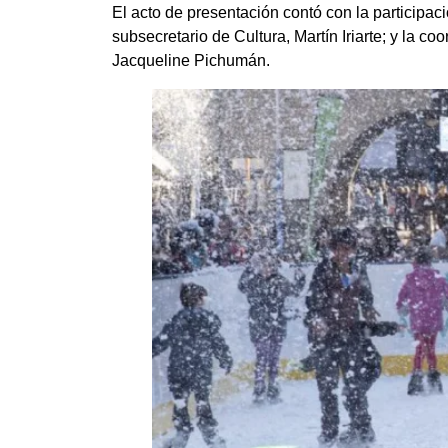
El acto de presentación contó con la participaci
subsecretario de Cultura, Martín Iriarte; y la c
Jacqueline Pichumán.