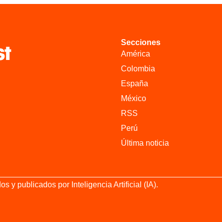
Secciones
América
Colombia
España
México
RSS
Perú
Última noticia
 publicados por Inteligencia Artificial (IA).