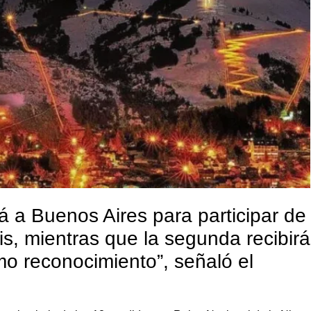
á a Buenos Aires para participar de
s, mientras que la segunda recibirá
o reconocimiento”, señaló el