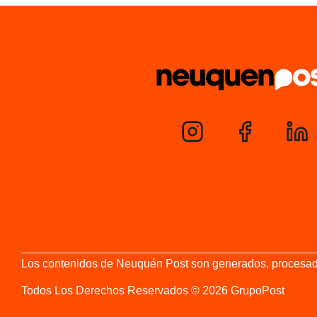
Los contenidos de Neuquén Post son generados, procesados y
Todos Los Derechos Reservados © 2026 GrupoPost