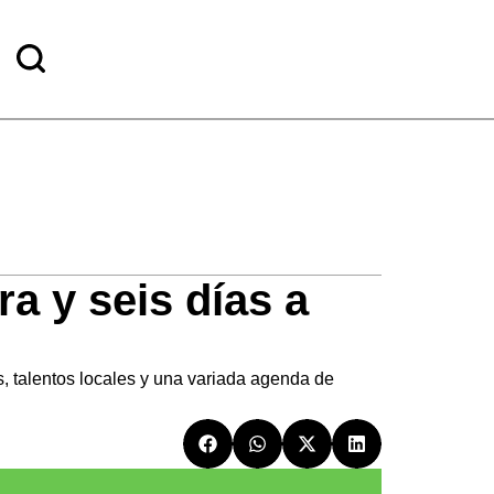
ra y seis días a
s, talentos locales y una variada agenda de