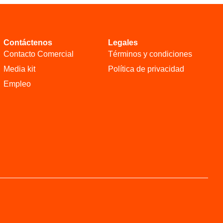
Contáctenos
Legales
Contacto Comercial
Términos y condiciones
Media kit
Política de privacidad
Empleo