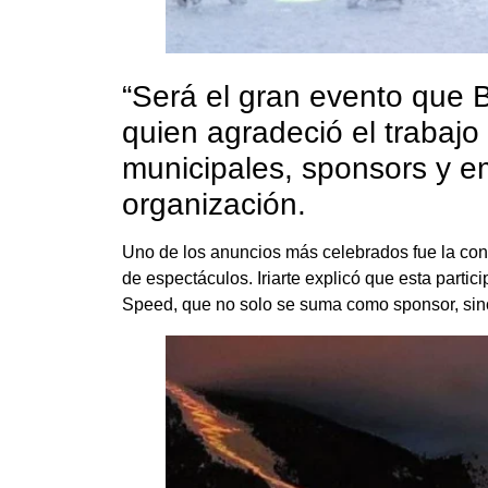
“Será el gran evento que 
quien agradeció el trabajo 
municipales, sponsors y e
organización.
Uno de los anuncios más celebrados fue la confi
de espectáculos. Iriarte explicó que esta part
Speed, que no solo se suma como sponsor, sin