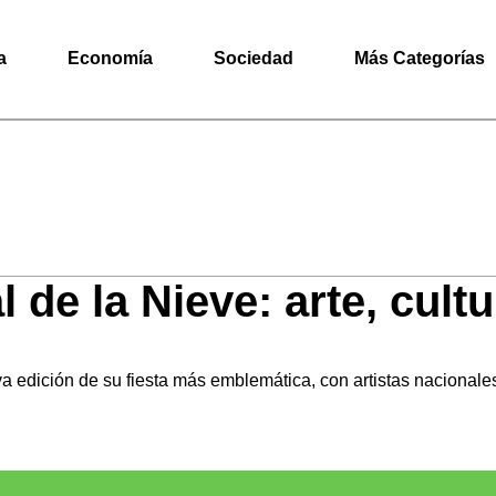
a
Economía
Sociedad
Más Categorías
 de la Nieve: arte, cultu
va edición de su fiesta más emblemática, con artistas nacionale