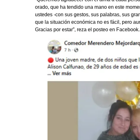
orado, que ha tendido una mano en este moment
ustedes -con sus gestos, sus palabras, sus gran
que la situación económica no es fácil, pero a
Gracias por estar”, reza el posteo en Facebook.