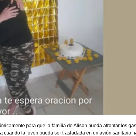
camente para que la familia de Alison pueda afrontar los gas
ra cuando la joven pueda ser trasladada en un avión sanitario h