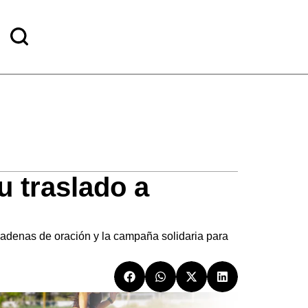
u traslado a
 cadenas de oración y la campaña solidaria para