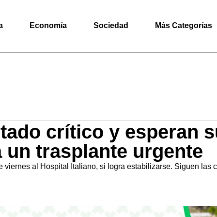
a
Economía
Sociedad
Más Categorías
tado crítico y esperan s
 un trasplante urgente
viernes al Hospital Italiano, si logra estabilizarse. Siguen las