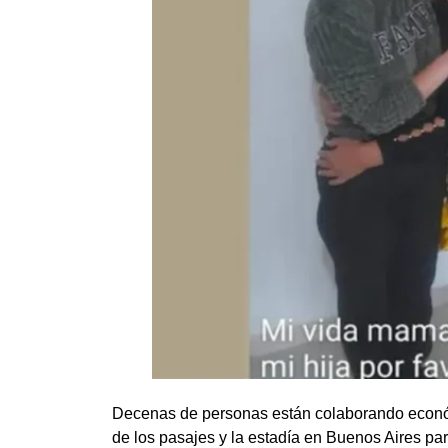
Decenas de personas están colaborando económi
de los pasajes y la estadía en Buenos Aires pa