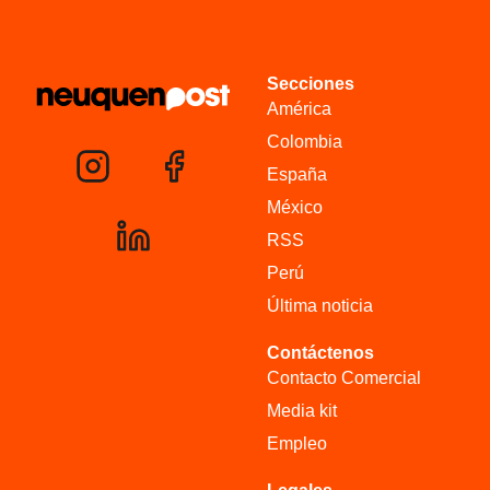
Secciones
América
Colombia
España
México
RSS
Perú
Última noticia
Contáctenos
Contacto Comercial
Media kit
Empleo