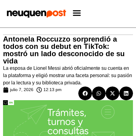
Antonela Roccuzzo sorprendió a
todos con su debut en TikTok:
mostró un lado desconocido de su
vida
La esposa de Lionel Messi abrió oficialmente su cuenta en
la plataforma y eligió mostrar una faceta personal: su pasión
por la lectura y su biblioteca privada.
julio 7, 2026
12:13 pm