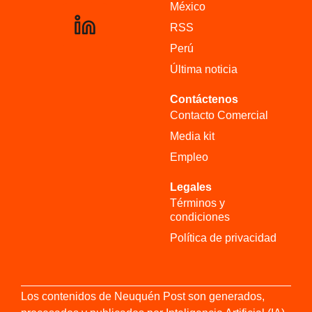
México
RSS
Perú
Última noticia
Contáctenos
Contacto Comercial
Media kit
Empleo
Legales
Términos y
condiciones
Política de privacidad
Los contenidos de Neuquén Post son generados,