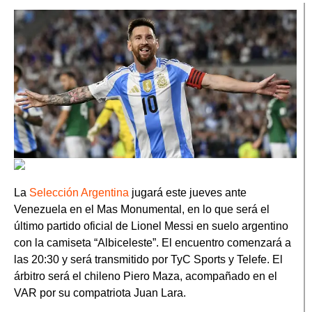
La
Selección Argentina
jugará este jueves ante
Venezuela en el Mas Monumental, en lo que será el
último partido oficial de Lionel Messi en suelo argentino
con la camiseta “Albiceleste”. El encuentro comenzará a
las 20:30 y será transmitido por TyC Sports y Telefe. El
árbitro será el chileno Piero Maza, acompañado en el
VAR por su compatriota Juan Lara.