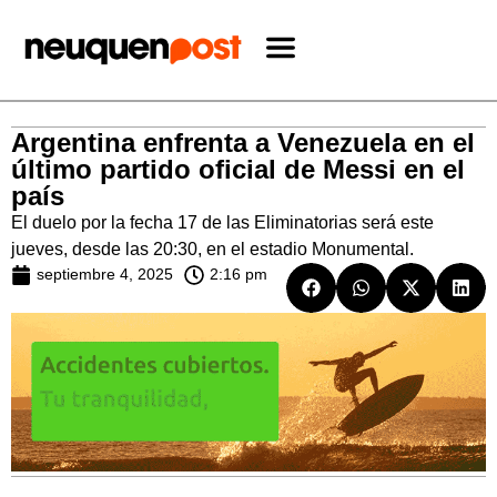
Argentina enfrenta a Venezuela en el
último partido oficial de Messi en el
país
El duelo por la fecha 17 de las Eliminatorias será este
jueves, desde las 20:30, en el estadio Monumental.
septiembre 4, 2025
2:16 pm