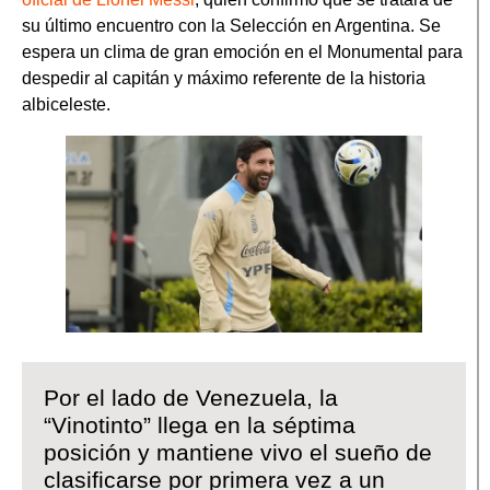
su último encuentro con la Selección en Argentina. Se
espera un clima de gran emoción en el Monumental para
despedir al capitán y máximo referente de la historia
albiceleste.
Por el lado de Venezuela, la
“Vinotinto” llega en la séptima
posición y mantiene vivo el sueño de
clasificarse por primera vez a un