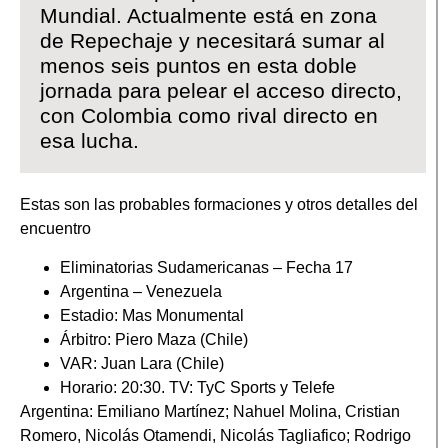
Mundial. Actualmente está en zona
de Repechaje y necesitará sumar al
menos seis puntos en esta doble
jornada para pelear el acceso directo,
con Colombia como rival directo en
esa lucha.
Estas son las probables formaciones y otros detalles del
encuentro
Eliminatorias Sudamericanas – Fecha 17
Argentina – Venezuela
Estadio: Mas Monumental
Árbitro: Piero Maza (Chile)
VAR: Juan Lara (Chile)
Horario: 20:30. TV: TyC Sports y Telefe
Argentina: Emiliano Martínez; Nahuel Molina, Cristian
Romero, Nicolás Otamendi, Nicolás Tagliafico; Rodrigo