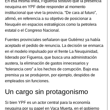
En esa misma línea, Figueroa sostuvo que la presencia
neuquina en YPF debe responder al momento
institucional que vive la provincia. “De cara al futuro”,
afirmó, en referencia a su objetivo de posicionar a
Neuquén en espacios estratégicos como la petrolera
estatal o el Congreso Nacional.
Fuentes provinciales señalaron que Gutiérrez ya había
aceptado el pedido de renuncia. La decisión se enmarca
en el modelo impulsado por el frente La Neuquinidad,
liderado por Figueroa, que busca una administración
austera, la eliminación de gastos innecesarios y
“tolerancia cero” a los hechos de corrupción. Bajo esa
premisa ya se produjeron, por ejemplo, despidos de
empleados sin funciones.
Un cargo sin protagonismo
Si bien YPF es un actor central para la economía
neuquina por su papel en Vaca Muerta, en el gobierno