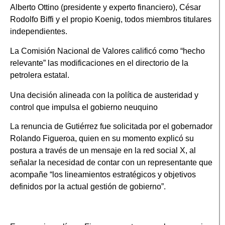
Alberto Ottino (presidente y experto financiero), César
Rodolfo Biffi y el propio Koenig, todos miembros titulares
independientes.
La Comisión Nacional de Valores calificó como “hecho
relevante” las modificaciones en el directorio de la
petrolera estatal.
Una decisión alineada con la política de austeridad y
control que impulsa el gobierno neuquino
La renuncia de Gutiérrez fue solicitada por el gobernador
Rolando Figueroa, quien en su momento explicó su
postura a través de un mensaje en la red social X, al
señalar la necesidad de contar con un representante que
acompañe “los lineamientos estratégicos y objetivos
definidos por la actual gestión de gobierno”.