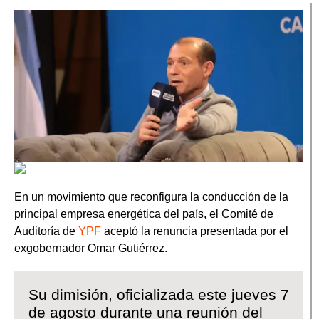
En un movimiento que reconfigura la conducción de la
principal empresa energética del país, el Comité de
Auditoría de
YPF
aceptó la renuncia presentada por el
exgobernador Omar Gutiérrez.
Su dimisión, oficializada este jueves 7
de agosto durante una reunión del