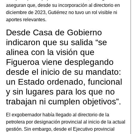
aseguran que, desde su incorporación al directorio en
diciembre de 2023, Gutiérrez no tuvo un rol visible ni
aportes relevantes.
Desde Casa de Gobierno
indicaron que su salida “se
alinea con la visión que
Figueroa viene desplegando
desde el inicio de su mandato:
un Estado ordenado, funcional
y sin lugares para los que no
trabajan ni cumplen objetivos”.
El exgobernador había llegado al directorio de la
petrolera por designación provincial al inicio de la actual
gestión. Sin embargo, desde el Ejecutivo provincial