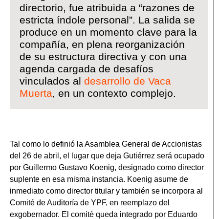
directorio, fue atribuida a “razones de
estricta índole personal”. La salida se
produce en un momento clave para la
compañía, en plena reorganización
de su estructura directiva y con una
agenda cargada de desafíos
vinculados al
desarrollo de Vaca
Muerta
, en un contexto complejo.
Tal como lo definió la Asamblea General de Accionistas
del 26 de abril, el lugar que deja Gutiérrez será ocupado
por Guillermo Gustavo Koenig, designado como director
suplente en esa misma instancia. Koenig asume de
inmediato como director titular y también se incorpora al
Comité de Auditoría de YPF, en reemplazo del
exgobernador. El comité queda integrado por Eduardo