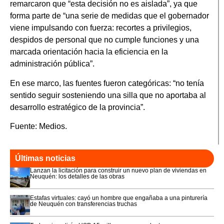
remarcaron que “esta decisión no es aislada”, ya que
forma parte de “una serie de medidas que el gobernador
viene impulsando con fuerza: recortes a privilegios,
despidos de personal que no cumple funciones y una
marcada orientación hacia la eficiencia en la
administración pública”.
En ese marco, las fuentes fueron categóricas: “no tenía
sentido seguir sosteniendo una silla que no aportaba al
desarrollo estratégico de la provincia”.
Fuente: Medios.
Últimas noticias
Lanzan la licitación para construir un nuevo plan de viviendas en
Neuquén: los detalles de las obras
Estafas virtuales: cayó un hombre que engañaba a una pinturería
de Neuquén con transferencias truchas