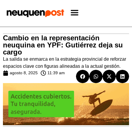
Cambio en la representación
neuquina en YPF: Gutiérrez deja su
cargo
La salida se enmarca en la estrategia provincial de reforzar
espacios clave con figuras alineadas a la actual gestión.
agosto 8, 2025
11:39 am