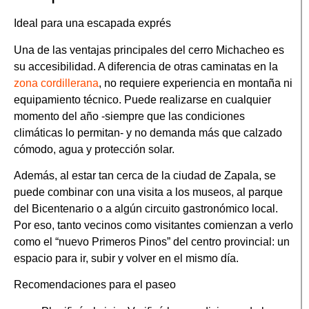
Ideal para una escapada exprés
Una de las ventajas principales del cerro Michacheo es
su accesibilidad. A diferencia de otras caminatas en la
zona cordillerana
, no requiere experiencia en montaña ni
equipamiento técnico. Puede realizarse en cualquier
momento del año -siempre que las condiciones
climáticas lo permitan- y no demanda más que calzado
cómodo, agua y protección solar.
Además, al estar tan cerca de la ciudad de Zapala, se
puede combinar con una visita a los museos, al parque
del Bicentenario o a algún circuito gastronómico local.
Por eso, tanto vecinos como visitantes comienzan a verlo
como el “nuevo Primeros Pinos” del centro provincial: un
espacio para ir, subir y volver en el mismo día.
Recomendaciones para el paseo