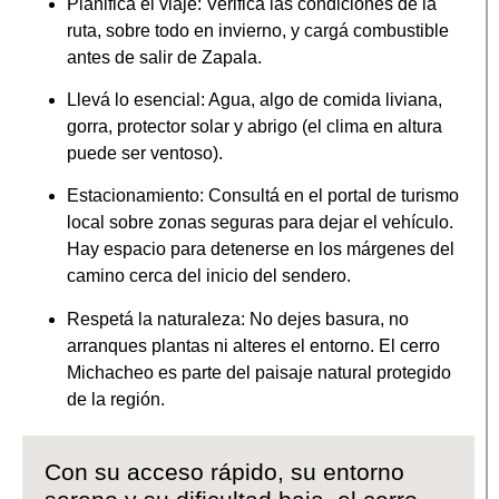
Planificá el viaje: Verificá las condiciones de la
ruta, sobre todo en invierno, y cargá combustible
antes de salir de Zapala.
Llevá lo esencial: Agua, algo de comida liviana,
gorra, protector solar y abrigo (el clima en altura
puede ser ventoso).
Estacionamiento: Consultá en el portal de turismo
local sobre zonas seguras para dejar el vehículo.
Hay espacio para detenerse en los márgenes del
camino cerca del inicio del sendero.
Respetá la naturaleza: No dejes basura, no
arranques plantas ni alteres el entorno. El cerro
Michacheo es parte del paisaje natural protegido
de la región.
Con su acceso rápido, su entorno