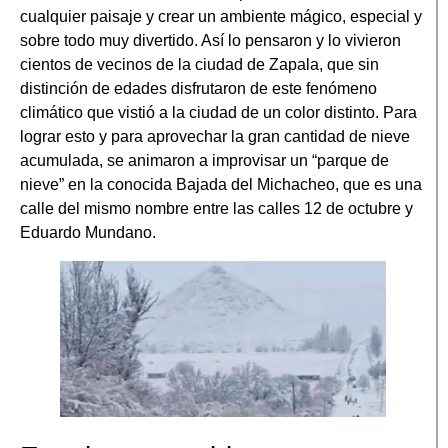
cualquier paisaje y crear un ambiente mágico, especial y
sobre todo muy divertido. Así lo pensaron y lo vivieron
cientos de vecinos de la ciudad de Zapala, que sin
distinción de edades disfrutaron de este fenómeno
climático que vistió a la ciudad de un color distinto. Para
lograr esto y para aprovechar la gran cantidad de nieve
acumulada, se animaron a improvisar un “parque de
nieve” en la conocida Bajada del Michacheo, que es una
calle del mismo nombre entre las calles 12 de octubre y
Eduardo Mundano.