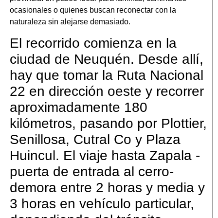
ocasionales o quienes buscan reconectar con la
naturaleza sin alejarse demasiado.
El recorrido comienza en la
ciudad de Neuquén. Desde allí,
hay que tomar la Ruta Nacional
22 en dirección oeste y recorrer
aproximadamente 180
kilómetros, pasando por Plottier,
Senillosa, Cutral Co y Plaza
Huincul. El viaje hasta Zapala -
puerta de entrada al cerro-
demora entre 2 horas y media y
3 horas en vehículo particular,