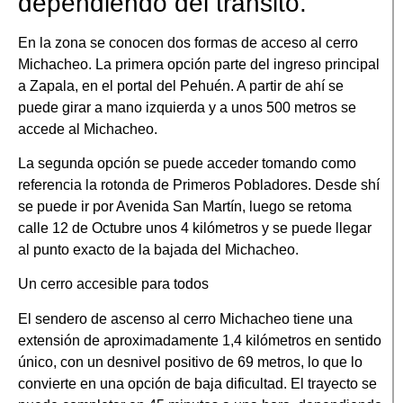
dependiendo del tránsito.
En la zona se conocen dos formas de acceso al cerro
Michacheo. La primera opción parte del ingreso principal
a Zapala, en el portal del Pehuén. A partir de ahí se
puede girar a mano izquierda y a unos 500 metros se
accede al Michacheo.
La segunda opción se puede acceder tomando como
referencia la rotonda de Primeros Pobladores. Desde shí
se puede ir por Avenida San Martín, luego se retoma
calle 12 de Octubre unos 4 kilómetros y se puede llegar
al punto exacto de la bajada del Michacheo.
Un cerro accesible para todos
El sendero de ascenso al cerro Michacheo tiene una
extensión de aproximadamente 1,4 kilómetros en sentido
único, con un desnivel positivo de 69 metros, lo que lo
convierte en una opción de baja dificultad. El trayecto se