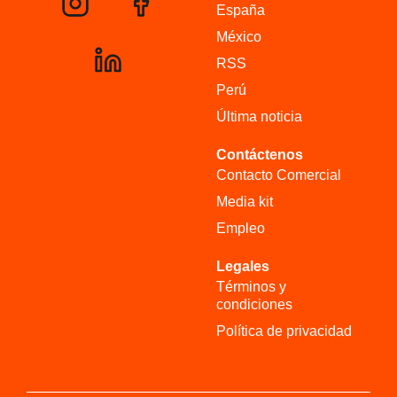
España
México
RSS
Perú
Última noticia
Contáctenos
Contacto Comercial
Media kit
Empleo
Legales
Términos y
condiciones
Política de privacidad