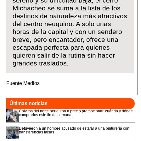
sereno y su dificultad baja, el cerro
Michacheo se suma a la lista de los
destinos de naturaleza más atractivos
del centro neuquino. A solo unas
horas de la capital y con un sendero
breve, pero encantador, ofrece una
escapada perfecta para quienes
quieren salir de la rutina sin hacer
grandes traslados.
Fuente Medios
Últimas noticias
Chivitos del norte neuquino a precio promocional: cuándo y dónde
comprarlos este fin de semana
Detuvieron a un hombre acusado de estafar a una pinturería con
transferencias falsas