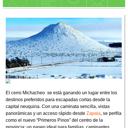
El cerro Michacheo se está ganando un lugar entre los
destinos preferidos para escapadas cortas desde la
capital neuquina. Con una caminata sencilla, vistas
panorámicas y un acceso rápido desde
Zapala
, se perfila
como el nuevo “Primeros Pinos” del centro de la
provincia: un paseo ideal para familias, caminantes