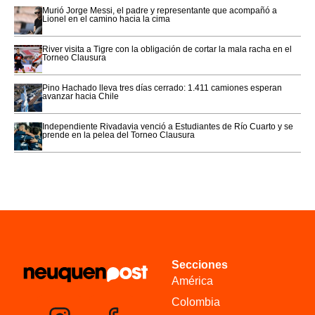
Murió Jorge Messi, el padre y representante que acompañó a
Lionel en el camino hacia la cima
River visita a Tigre con la obligación de cortar la mala racha en el
Torneo Clausura
Pino Hachado lleva tres días cerrado: 1.411 camiones esperan
avanzar hacia Chile
Independiente Rivadavia venció a Estudiantes de Río Cuarto y se
prende en la pelea del Torneo Clausura
Secciones
América
Colombia