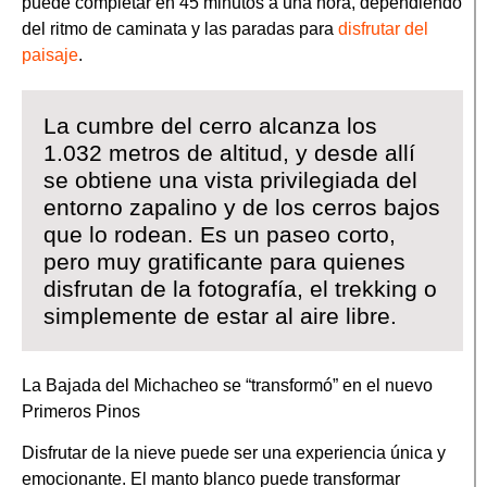
puede completar en 45 minutos a una hora, dependiendo
del ritmo de caminata y las paradas para
disfrutar del
paisaje
.
La cumbre del cerro alcanza los
1.032 metros de altitud, y desde allí
se obtiene una vista privilegiada del
entorno zapalino y de los cerros bajos
que lo rodean. Es un paseo corto,
pero muy gratificante para quienes
disfrutan de la fotografía, el trekking o
simplemente de estar al aire libre.
La Bajada del Michacheo se “transformó” en el nuevo
Primeros Pinos
Disfrutar de la nieve puede ser una experiencia única y
emocionante. El manto blanco puede transformar