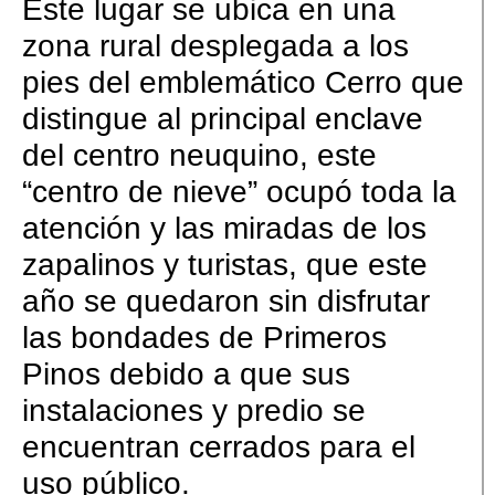
Este lugar se ubica en una
zona rural desplegada a los
pies del emblemático Cerro que
distingue al principal enclave
del centro neuquino, este
“centro de nieve” ocupó toda la
atención y las miradas de los
zapalinos y turistas, que este
año se quedaron sin disfrutar
las bondades de Primeros
Pinos debido a que sus
instalaciones y predio se
encuentran cerrados para el
uso público.