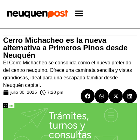
Cerro Michacheo es la nueva
alternativa a Primeros Pinos desde
Neuquén
El Cerro Michacheo se consolida como el nuevo preferido
del centro neuquino. Ofrece una caminata sencilla y vistas
grandiosas, ideal para una escapada familiar desde
Neuquén capital.
julio 30, 2025
7:28 pm