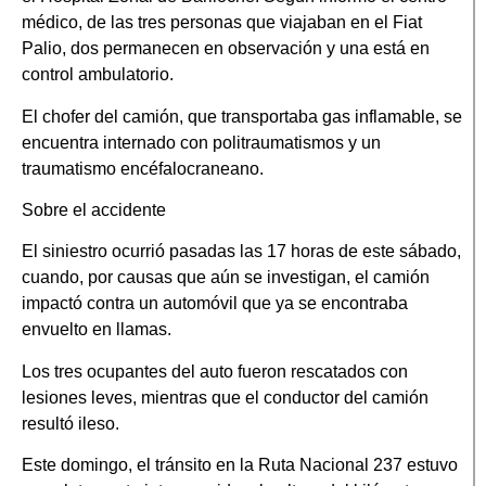
médico, de las tres personas que viajaban en el Fiat
Palio, dos permanecen en observación y una está en
control ambulatorio.
El chofer del camión, que transportaba gas inflamable, se
encuentra internado con politraumatismos y un
traumatismo encéfalocraneano.
Sobre el accidente
El siniestro ocurrió pasadas las 17 horas de este sábado,
cuando, por causas que aún se investigan, el camión
impactó contra un automóvil que ya se encontraba
envuelto en llamas.
Los tres ocupantes del auto fueron rescatados con
lesiones leves, mientras que el conductor del camión
resultó ileso.
Este domingo, el tránsito en la Ruta Nacional 237 estuvo