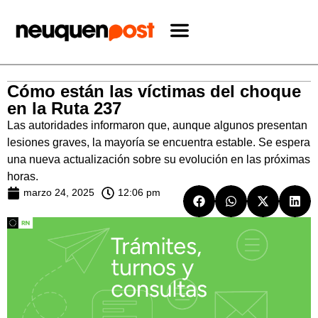
Cómo están las víctimas del choque
en la Ruta 237
Las autoridades informaron que, aunque algunos presentan
lesiones graves, la mayoría se encuentra estable. Se espera
una nueva actualización sobre su evolución en las próximas
horas.
marzo 24, 2025
12:06 pm