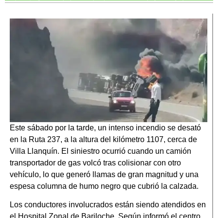
Este sábado por la tarde, un intenso incendio se desató
en la Ruta 237, a la altura del kilómetro 1107, cerca de
Villa Llanquín. El siniestro ocurrió cuando un camión
transportador de gas volcó tras colisionar con otro
vehículo, lo que generó llamas de gran magnitud y una
espesa columna de humo negro que cubrió la calzada.
Los conductores involucrados están siendo atendidos en
el Hospital Zonal de Bariloche. Según informó el centro