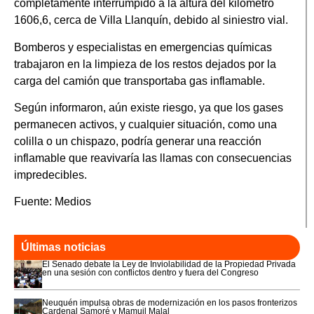
completamente interrumpido a la altura del kilómetro
1606,6, cerca de Villa Llanquín, debido al siniestro vial.
Bomberos y especialistas en emergencias químicas
trabajaron en la limpieza de los restos dejados por la
carga del camión que transportaba gas inflamable.
Según informaron, aún existe riesgo, ya que los gases
permanecen activos, y cualquier situación, como una
colilla o un chispazo, podría generar una reacción
inflamable que reavivaría las llamas con consecuencias
impredecibles.
Fuente: Medios
Últimas noticias
El Senado debate la Ley de Inviolabilidad de la Propiedad Privada
en una sesión con conflictos dentro y fuera del Congreso
Neuquén impulsa obras de modernización en los pasos fronterizos
Cardenal Samoré y Mamuil Malal