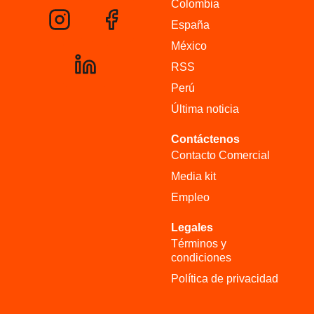
Colombia
España
México
RSS
Perú
Última noticia
Contáctenos
Contacto Comercial
Media kit
Empleo
Legales
Términos y
condiciones
Política de privacidad