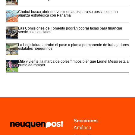
Chubut busca abrir nuevos mercados para su pesca con una
alianza estratégica con Panamá
Las Comisiones de Fomento podrán cobrar tasas para financiar
servicios esenciales
La Legislatura aprobó el pase a planta permanente de trabajadores
estatales rionegrinos
Mito viviente: la marca de goles “imposible” que Lionel Messi está a
punto de romper
Secciones
América