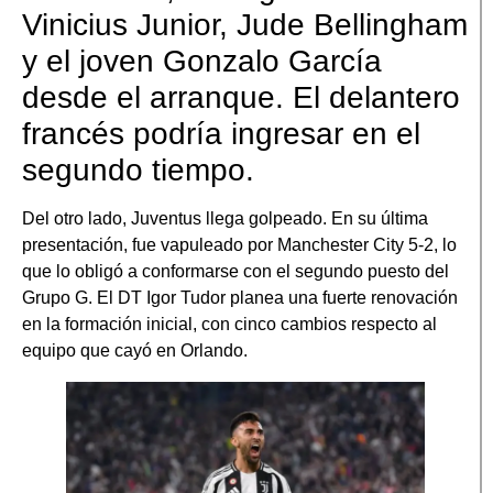
Vinicius Junior, Jude Bellingham
y el joven Gonzalo García
desde el arranque. El delantero
francés podría ingresar en el
segundo tiempo.
Del otro lado, Juventus llega golpeado. En su última
presentación, fue vapuleado por Manchester City 5-2, lo
que lo obligó a conformarse con el segundo puesto del
Grupo G. El DT Igor Tudor planea una fuerte renovación
en la formación inicial, con cinco cambios respecto al
equipo que cayó en Orlando.