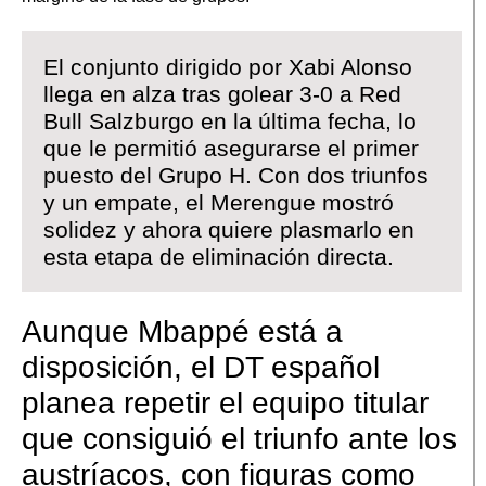
El conjunto dirigido por Xabi Alonso
llega en alza tras golear 3-0 a Red
Bull Salzburgo en la última fecha, lo
que le permitió asegurarse el primer
puesto del Grupo H. Con dos triunfos
y un empate, el Merengue mostró
solidez y ahora quiere plasmarlo en
esta etapa de eliminación directa.
Aunque Mbappé está a
disposición, el DT español
planea repetir el equipo titular
que consiguió el triunfo ante los
austríacos, con figuras como