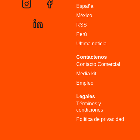
España
México
RSS
Perú
Última noticia
Contáctenos
Contacto Comercial
Media kit
Empleo
Legales
Términos y
condiciones
Política de privacidad