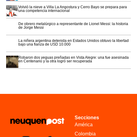
Volvió la nieve a Villa La Angostura y Cerro Bayo se prepara para
una competencia internacional
De obrero metalúrgico a representante de Lionel Messi: la historia
de Jorge Messi
La niñera argentina detenida en Estados Unidos obtuvo la libertad
bajo una fianza de USD 10.000
Robaron dos yeguas preñadas en Vista Alegre: una fue asesinada
en Centenario y la otra logró ser recuperada
Secciones
América
Colombia