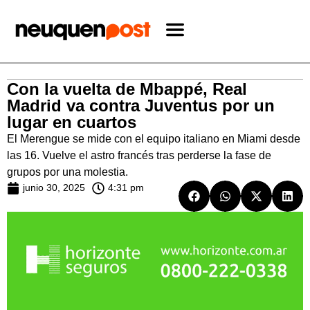
Con la vuelta de Mbappé, Real
Madrid va contra Juventus por un
lugar en cuartos
El Merengue se mide con el equipo italiano en Miami desde
las 16. Vuelve el astro francés tras perderse la fase de
grupos por una molestia.
junio 30, 2025
4:31 pm