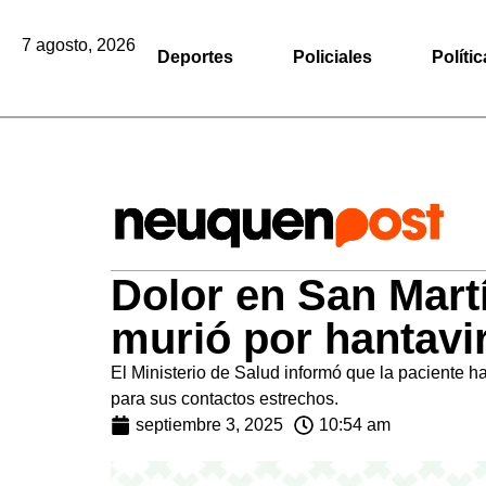
7 agosto, 2026
Deportes
Policiales
Polític
Dolor en San Mart
murió por hantavi
El Ministerio de Salud informó que la paciente ha
para sus contactos estrechos.
septiembre 3, 2025
10:54 am