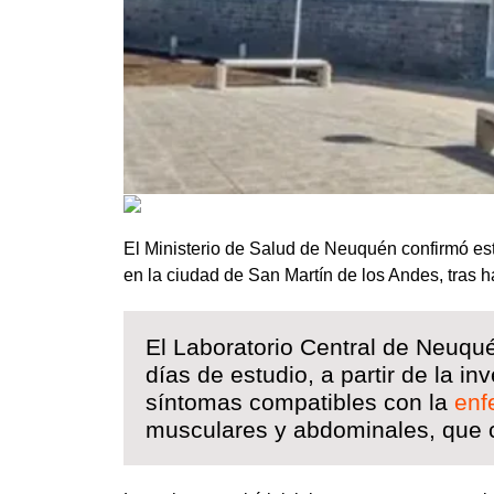
El Ministerio de Salud de Neuquén confirmó est
en la ciudad de San Martín de los Andes, tras 
El Laboratorio Central de Neuqué
días de estudio, a partir de la i
síntomas compatibles con la
enf
musculares y abdominales, que 