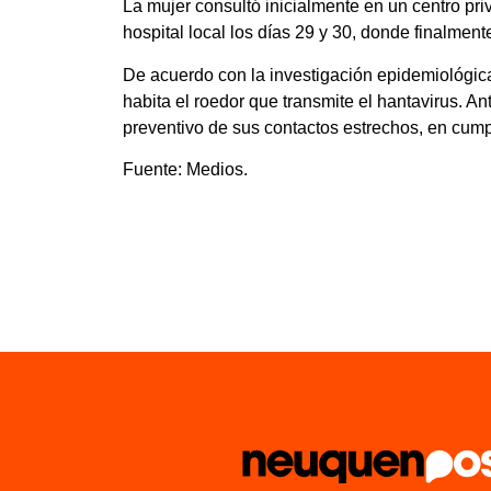
La mujer consultó inicialmente en un centro pri
hospital local los días 29 y 30, donde finalmente
De acuerdo con la investigación epidemiológic
habita el roedor que transmite el hantavirus. An
preventivo de sus contactos estrechos, en cumpl
Fuente: Medios.