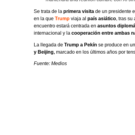
Se trata de la
primera visita
de un presidente 
en la que
Trump
viaja al
país asiático
, tras su
encuentro estará centrada en
asuntos diplomá
internacional y la
cooperación entre ambas n
La llegada de
Trump a Pekín
se produce en un
y Beijing,
marcado en los últimos años por tensi
Fuente: Medios