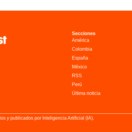
Secciones
América
Colombia
España
México
RSS
Perú
Última noticia
 publicados por Inteligencia Artificial (IA).