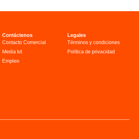
Contáctenos
Legales
Contacto Comercial
Términos y condiciones
Media kit
Política de privacidad
Empleo