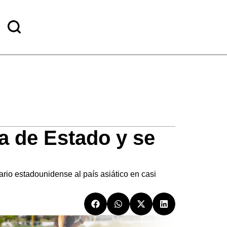
a de Estado y se
rio estadounidense al país asiático en casi