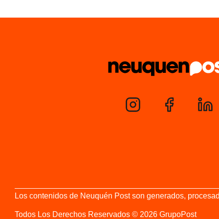
Los contenidos de Neuquén Post son generados, procesados y
Todos Los Derechos Reservados © 2026 GrupoPost