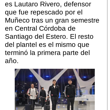
es Lautaro Rivero, defensor
que fue repescado por el
Muñeco tras un gran semestre
en Central Córdoba de
Santiago del Estero. El resto
del plantel es el mismo que
terminó la primera parte del
año.