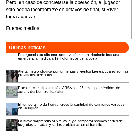
Pero, en caso de concretarse la operación, el jugador
solo podría incorporarse en octavos de final, si River
logra avanzar.
Fuente: medios
Últimas noticias
Emergencia en alta mar: aeroevacúan a un tripulante tras una
emergencia médica a 194 kilómetros de la costa
Alerta meteorológica por tormentas y vientos fuertes: cuáles son las
provincias afectadas
Roca: el Municipio multó a ARSA con 25 actas por pérdidas de
agua y desbordes cloacales
El temporal no da tregua: crece la cantidad de camiones varados
en Neuquén
La nieve sorprendió al Alto Valle y el temporal provocó cortes de
luz, rutas cerradas y serios problemas en el tránsito