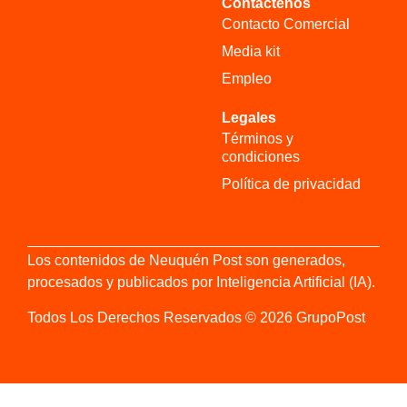
Contáctenos
Contacto Comercial
Media kit
Empleo
Legales
Términos y
condiciones
Política de privacidad
Los contenidos de Neuquén Post son generados,
procesados y publicados por Inteligencia Artificial (IA).
Todos Los Derechos Reservados © 2026 GrupoPost