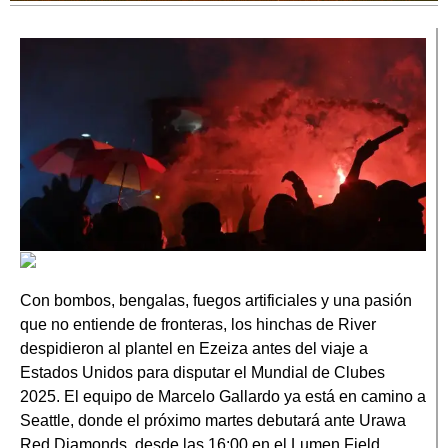
Con bombos, bengalas, fuegos artificiales y una pasión
que no entiende de fronteras, los hinchas de River
despidieron al plantel en Ezeiza antes del viaje a
Estados Unidos para disputar el Mundial de Clubes
2025. El equipo de Marcelo Gallardo ya está en camino a
Seattle, donde el próximo martes debutará ante Urawa
Red Diamonds, desde las 16:00 en el Lumen Field.