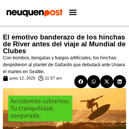
El emotivo banderazo de los hinchas
de River antes del viaje al Mundial de
Clubes
Con bombos, bengalas y fuegos artificiales, los hinchas
despidieron al plantel de Gallardo que debutará ante Urawa
el martes en Seattle.
junio 12, 2025
11:57 am