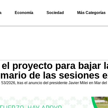
a
Economía
Sociedad
Más Categorías
el proyecto para bajar 
emario de las sesiones e
 53/2026, tras el anuncio del presidente Javier Milei en Mar del 