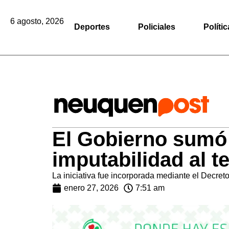
6 agosto, 2026
Deportes
Policiales
Polític
El Gobierno sumó 
imputabilidad al t
La iniciativa fue incorporada mediante el Decreto
enero 27, 2026
7:51 am