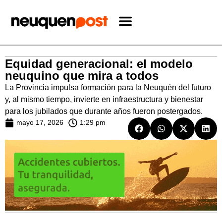
Equidad generacional: el modelo
neuquino que mira a todos
La Provincia impulsa formación para la Neuquén del futuro
y, al mismo tiempo, invierte en infraestructura y bienestar
para los jubilados que durante años fueron postergados.
mayo 17, 2026
1:29 pm