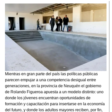
Mientras en gran parte del país las políticas públicas
parecen empujar a una competencia desigual entre
generaciones, en la provincia de Neuquén el gobierno
de Rolando Figueroa apuesta a un modelo distinto: uno
donde los jóvenes encuentran oportunidades de
formación y capacitación para insertarse en la economía
del futuro, y donde los adultos mayores reciben, por fin,