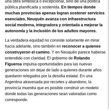
una obra simbólica o excepcional, sino de una política
pública planificada y sostenida.
En tiempos donde
muchas provincias apenas logran sostener servicios
esenciales, Neuquén avanza con infraestructura
social moderna, integradora y orientada a mejorar la
autonomía y la inclusión de los adultos mayores.
La verdadera equidad no consiste solamente en mirar
hacia adelante, sino también en
reconocer a quienes
construyeron el camino.
Y en Neuquén parece haberse
entendido con claridad. El gobierno de
Rolando
Figueroa
impulsa oportunidades para las nuevas
generaciones sin dejar de lado a quienes durante años
quedaron relegados por la desidia estatal. En una
Argentina atravesada por recortes y abandono, la
provincia muestra que es posible construir un modelo
donde todas las generaciones sean valoradas como
corresponde.