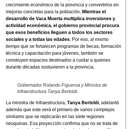
crecimiento económico de la provincia y convertirlos en
mejoras concretas para la población.
Mientras el
desarrollo de Vaca Muerta multiplica inversiones y
actividad económica, el gobierno provincial procura
que esos beneficios lleguen a todos los sectores
sociales y a todas las edades.
Por eso, al mismo
tiempo que se fortalecen programas de becas, formación
técnica y capacitación para jóvenes, también se
construyen espacios destinados a cuidar a quienes
durante décadas sostuvieron a la provincia.
Gobernador Rolando Figueroa y Ministra de
Infraestructura Tanya Bertoldi.
La ministra de Infraestructura,
Tanya Bertoldi
, adelantó
además que este será el primero de varios complejos
similares que se replicarán en las siete regiones
neuquinas. Esa proyección confirma que no se trata de