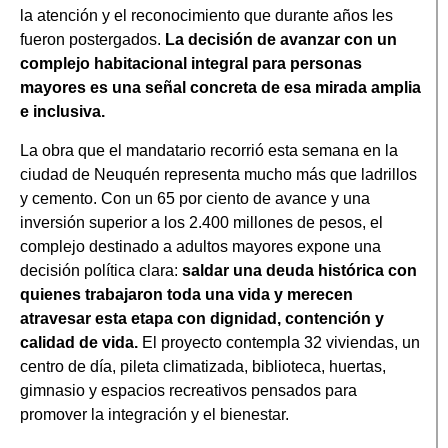
la atención y el reconocimiento que durante años les
fueron postergados.
La decisión de avanzar con un
complejo habitacional integral para personas
mayores es una señal concreta de esa mirada amplia
e inclusiva.
La obra que el mandatario recorrió esta semana en la
ciudad de Neuquén representa mucho más que ladrillos
y cemento. Con un 65 por ciento de avance y una
inversión superior a los 2.400 millones de pesos, el
complejo destinado a adultos mayores expone una
decisión política clara:
saldar una deuda histórica con
quienes trabajaron toda una vida y merecen
atravesar esta etapa con dignidad, contención y
calidad de vida.
El proyecto contempla 32 viviendas, un
centro de día, pileta climatizada, biblioteca, huertas,
gimnasio y espacios recreativos pensados para
promover la integración y el bienestar.