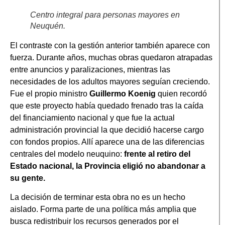
Centro integral para personas mayores en
Neuquén.
El contraste con la gestión anterior también aparece con
fuerza. Durante años, muchas obras quedaron atrapadas
entre anuncios y paralizaciones, mientras las
necesidades de los adultos mayores seguían creciendo.
Fue el propio ministro
Guillermo Koenig
quien recordó
que este proyecto había quedado frenado tras la caída
del financiamiento nacional y que fue la actual
administración provincial la que decidió hacerse cargo
con fondos propios. Allí aparece una de las diferencias
centrales del modelo neuquino:
frente al retiro del
Estado nacional, la Provincia eligió no abandonar a
su gente.
La decisión de terminar esta obra no es un hecho
aislado. Forma parte de una política más amplia que
busca redistribuir los recursos generados por el