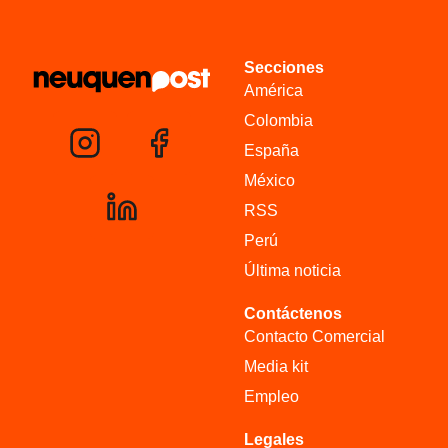
Secciones
América
Colombia
España
México
RSS
Perú
Última noticia
Contáctenos
Contacto Comercial
Media kit
Empleo
Legales