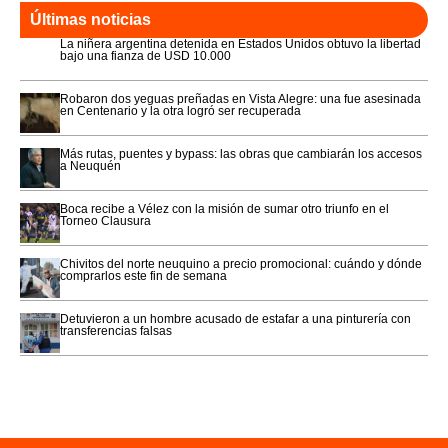
Últimas noticias
La niñera argentina detenida en Estados Unidos obtuvo la libertad
bajo una fianza de USD 10.000
Robaron dos yeguas preñadas en Vista Alegre: una fue asesinada
en Centenario y la otra logró ser recuperada
Más rutas, puentes y bypass: las obras que cambiarán los accesos
a Neuquén
Boca recibe a Vélez con la misión de sumar otro triunfo en el
Torneo Clausura
Chivitos del norte neuquino a precio promocional: cuándo y dónde
comprarlos este fin de semana
Detuvieron a un hombre acusado de estafar a una pinturería con
transferencias falsas