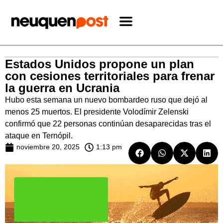
Estados Unidos propone un plan
con cesiones territoriales para frenar
la guerra en Ucrania
Hubo esta semana un nuevo bombardeo ruso que dejó al
menos 25 muertos. El presidente Volodímir Zelenski
confirmó que 22 personas continúan desaparecidas tras el
ataque en Ternópil.
noviembre 20, 2025
1:13 pm