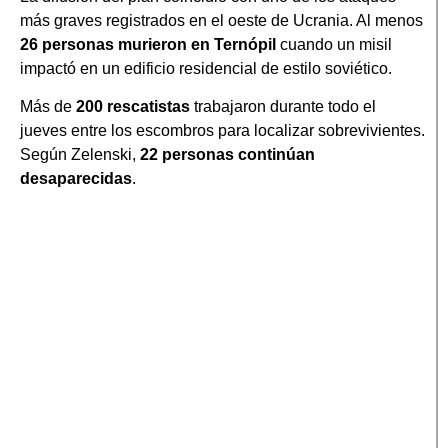
más graves registrados en el oeste de Ucrania. Al menos
26 personas murieron en Ternópil
cuando un misil
impactó en un edificio residencial de estilo soviético.
Más de
200 rescatistas
trabajaron durante todo el
jueves entre los escombros para localizar sobrevivientes.
Según Zelenski,
22 personas continúan
desaparecidas
.