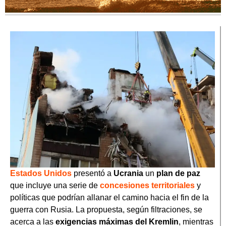
Estados Unidos
presentó a
Ucrania
un
plan de paz
que incluye una serie de
concesiones territoriales
y
políticas que podrían allanar el camino hacia el fin de la
guerra con Rusia. La propuesta, según filtraciones, se
acerca a las
exigencias máximas del Kremlin
, mientras