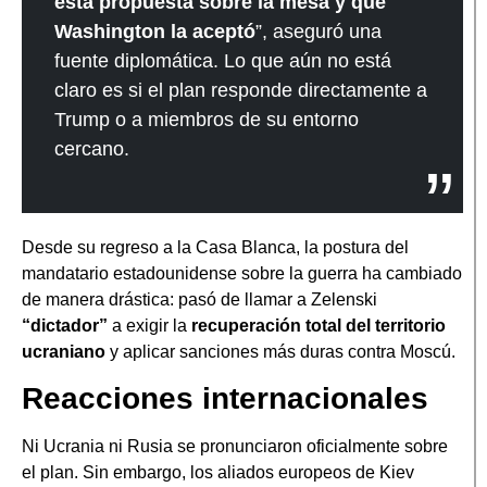
esta propuesta sobre la mesa y que
Washington la aceptó
”, aseguró una
fuente diplomática. Lo que aún no está
claro es si el plan responde directamente a
Trump o a miembros de su entorno
cercano.
Desde su regreso a la Casa Blanca, la postura del
mandatario estadounidense sobre la guerra ha cambiado
de manera drástica: pasó de llamar a Zelenski
“dictador”
a exigir la
recuperación total del territorio
ucraniano
y aplicar sanciones más duras contra Moscú.
Reacciones internacionales
Ni Ucrania ni Rusia se pronunciaron oficialmente sobre
el plan. Sin embargo, los aliados europeos de Kiev