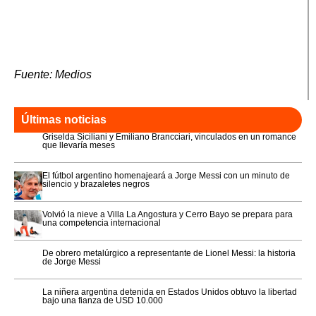
Fuente: Medios
Últimas noticias
Griselda Siciliani y Emiliano Brancciari, vinculados en un romance
que llevaría meses
El fútbol argentino homenajeará a Jorge Messi con un minuto de
silencio y brazaletes negros
Volvió la nieve a Villa La Angostura y Cerro Bayo se prepara para
una competencia internacional
De obrero metalúrgico a representante de Lionel Messi: la historia
de Jorge Messi
La niñera argentina detenida en Estados Unidos obtuvo la libertad
bajo una fianza de USD 10.000