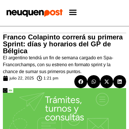
Franco Colapinto correrá su primera
Sprint: días y horarios del GP de
Bélgica
El argentino tendrá un fin de semana cargado en Spa-
Francorchamps, con su estreno en formato sprint y la
chance de sumar sus primeros puntos.
julio 22, 2025
1:21 pm