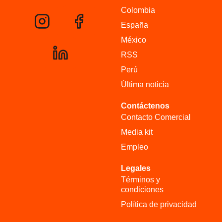
Colombia
España
México
RSS
Perú
Última noticia
Contáctenos
Contacto Comercial
Media kit
Empleo
Legales
Términos y
condiciones
Política de privacidad