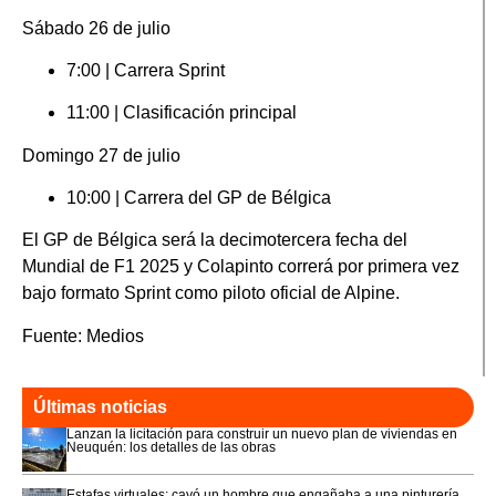
Sábado 26 de julio
7:00 | Carrera Sprint
11:00 | Clasificación principal
Domingo 27 de julio
10:00 | Carrera del GP de Bélgica
El GP de Bélgica será la decimotercera fecha del
Mundial de F1 2025 y Colapinto correrá por primera vez
bajo formato Sprint como piloto oficial de Alpine.
Fuente: Medios
Últimas noticias
Lanzan la licitación para construir un nuevo plan de viviendas en
Neuquén: los detalles de las obras
Estafas virtuales: cayó un hombre que engañaba a una pinturería