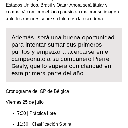
Estados Unidos, Brasil y Qatar. Ahora será titular y
competirá con todo el foco puesto en mejorar su imagen
ante los rumores sobre su futuro en la escudería.
Además, será una buena oportunidad
para intentar sumar sus primeros
puntos y empezar a acercarse en el
campeonato a su compañero Pierre
Gasly, que lo supera con claridad en
esta primera parte del año.
Cronograma del GP de Bélgica
Viernes 25 de julio
7:30 | Práctica libre
11:30 | Clasificación Sprint