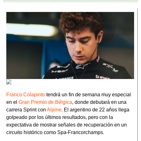
Franco Colapinto
tendrá un fin de semana muy especial
en el
Gran Premio de Bélgica
, donde debutará en una
carrera Sprint con
Alpine
. El argentino de 22 años llega
golpeado por los últimos resultados, pero con la
expectativa de mostrar señales de recuperación en un
circuito histórico como Spa-Francorchamps.