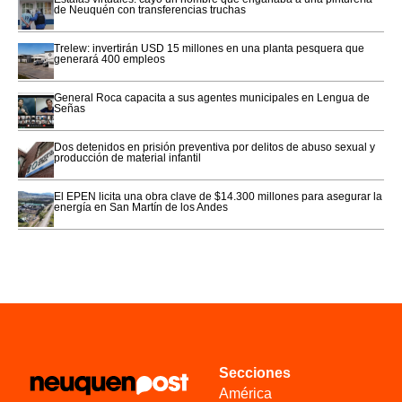
de Neuquén con transferencias truchas
Trelew: invertirán USD 15 millones en una planta pesquera que
generará 400 empleos
General Roca capacita a sus agentes municipales en Lengua de
Señas
Dos detenidos en prisión preventiva por delitos de abuso sexual y
producción de material infantil
El EPEN licita una obra clave de $14.300 millones para asegurar la
energía en San Martín de los Andes
Secciones
América