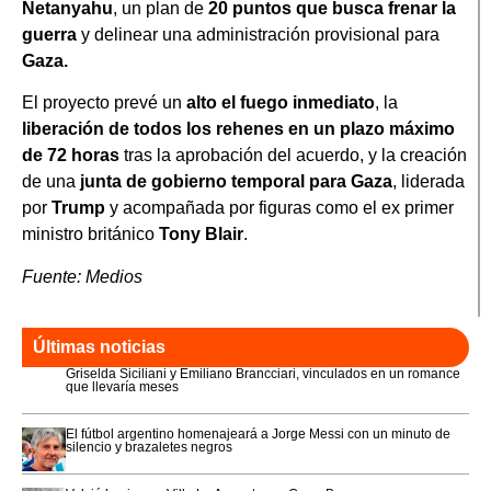
Netanyahu
, un plan de
20 puntos que busca frenar la
guerra
y delinear una administración provisional para
Gaza.
El proyecto prevé un
alto el fuego inmediato
, la
liberación de todos los rehenes en un plazo máximo
de 72 horas
tras la aprobación del acuerdo, y la creación
de una
junta de gobierno temporal para Gaza
, liderada
por
Trump
y acompañada por figuras como el ex primer
ministro británico
Tony Blair
.
Fuente: Medios
Últimas noticias
Griselda Siciliani y Emiliano Brancciari, vinculados en un romance
que llevaría meses
El fútbol argentino homenajeará a Jorge Messi con un minuto de
silencio y brazaletes negros