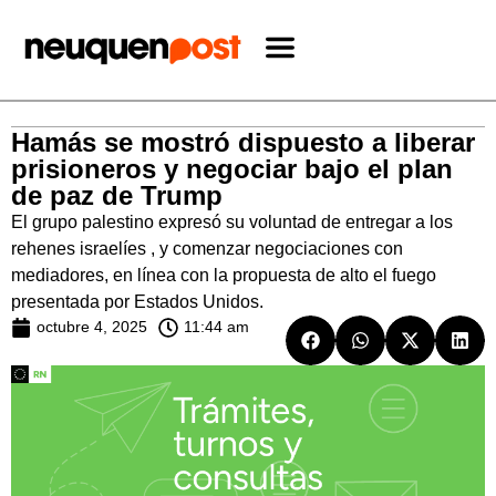
Hamás se mostró dispuesto a liberar
prisioneros y negociar bajo el plan
de paz de Trump
El grupo palestino expresó su voluntad de entregar a los
rehenes israelíes , y comenzar negociaciones con
mediadores, en línea con la propuesta de alto el fuego
presentada por Estados Unidos.
octubre 4, 2025
11:44 am