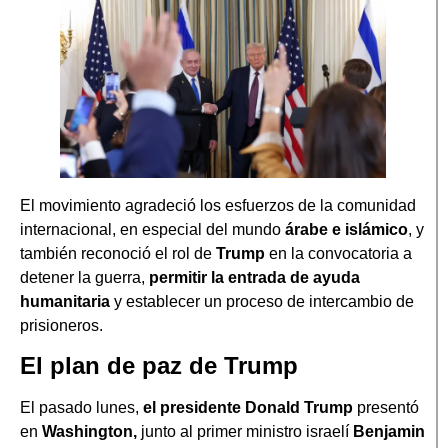
El movimiento agradeció los esfuerzos de la comunidad
internacional, en especial del mundo
árabe e islámico
, y
también reconoció el rol de
Trump
en la convocatoria a
detener la guerra,
permitir la entrada de ayuda
humanitaria
y establecer un proceso de intercambio de
prisioneros.
El plan de paz de Trump
El pasado lunes,
el presidente Donald Trump
presentó
en
Washington,
junto al primer ministro israelí
Benjamin