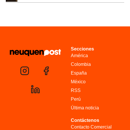
Secciones
América
Colombia
España
México
RSS
Perú
Última noticia
Contáctenos
Contacto Comercial