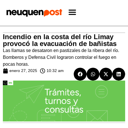
Incendio en la costa del río Limay
provocó la evacuación de bañistas
Las llamas se desataron en pastizales de la ribera del río.
Bomberos y Defensa Civil lograron controlar el fuego en
pocas horas.
enero 27, 2025
10:32 am