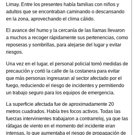
Limay. Entre los presentes había familias con niños y
adultos que se encontraban caminando o descansando
en la zona, aprovechando el clima cálido.
El avance del humo y la cercanía de las llamas llevaron
a muchos a recoger rápidamente sus pertenencias, como
reposeras y sombrillas, para alejarse del lugar y evitar
riesgos.
Una vez en el lugar, el personal policial tomó medidas de
precaución y cortó la calle de la costanera para evitar
que más personas ingresaran al sector afectado por el
fuego, reduciendo el riesgo de incidentes y permitiendo
un trabajo seguro para los equipos de emergencia.
La superficie afectada fue de aproximadamente 20
metros cuadrados. Había tres focos activos. Todas las
fuerzas intervinientes trabajaron a contrarreloj, ya que las
ráfagas de viento en el momento del incidente eran
intensas, lo que aumentaba el riesgo de propagación de