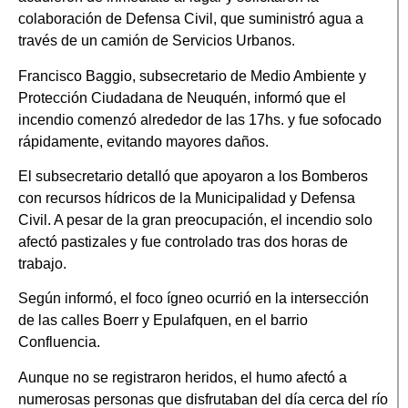
colaboración de Defensa Civil, que suministró agua a
través de un camión de Servicios Urbanos.
Francisco Baggio, subsecretario de Medio Ambiente y
Protección Ciudadana de Neuquén, informó que el
incendio comenzó alrededor de las 17hs. y fue sofocado
rápidamente, evitando mayores daños.
El subsecretario detalló que apoyaron a los Bomberos
con recursos hídricos de la Municipalidad y Defensa
Civil. A pesar de la gran preocupación, el incendio solo
afectó pastizales y fue controlado tras dos horas de
trabajo.
Según informó, el foco ígneo ocurrió en la intersección
de las calles Boerr y Epulafquen, en el barrio
Confluencia.
Aunque no se registraron heridos, el humo afectó a
numerosas personas que disfrutaban del día cerca del río