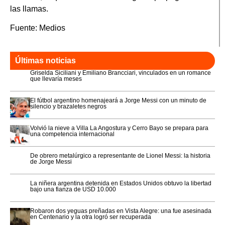
las llamas.
Fuente: Medios
Últimas noticias
Griselda Siciliani y Emiliano Brancciari, vinculados en un romance
que llevaría meses
El fútbol argentino homenajeará a Jorge Messi con un minuto de
silencio y brazaletes negros
Volvió la nieve a Villa La Angostura y Cerro Bayo se prepara para
una competencia internacional
De obrero metalúrgico a representante de Lionel Messi: la historia
de Jorge Messi
La niñera argentina detenida en Estados Unidos obtuvo la libertad
bajo una fianza de USD 10.000
Robaron dos yeguas preñadas en Vista Alegre: una fue asesinada
en Centenario y la otra logró ser recuperada