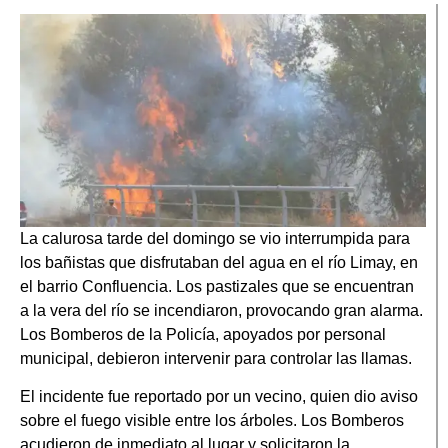
La calurosa tarde del domingo se vio interrumpida para
los bañistas que disfrutaban del agua en el río Limay, en
el barrio Confluencia. Los pastizales que se encuentran
a la vera del río se incendiaron, provocando gran alarma.
Los Bomberos de la Policía, apoyados por personal
municipal, debieron intervenir para controlar las llamas.
El incidente fue reportado por un vecino, quien dio aviso
sobre el fuego visible entre los árboles. Los Bomberos
acudieron de inmediato al lugar y solicitaron la