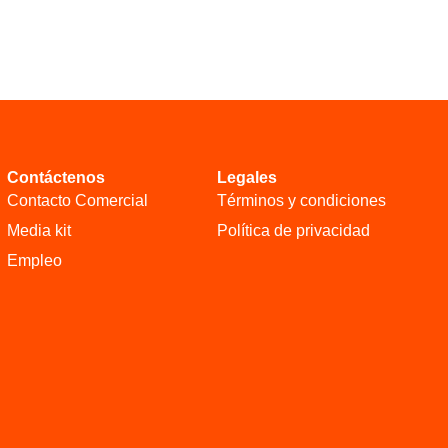
Contáctenos
Legales
Contacto Comercial
Términos y condiciones
Media kit
Política de privacidad
Empleo