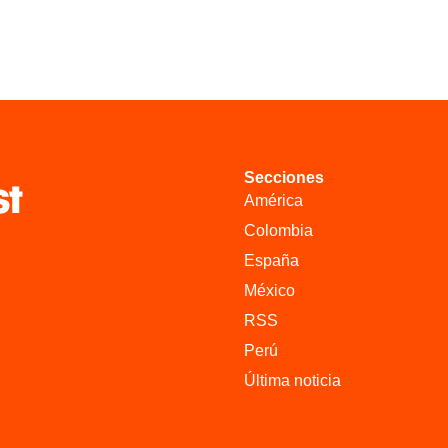
Secciones
América
Colombia
España
México
RSS
Perú
Última noticia