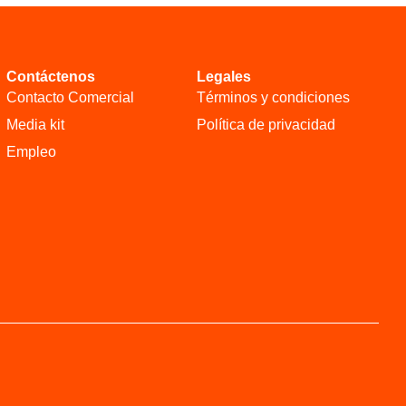
Contáctenos
Legales
Contacto Comercial
Términos y condiciones
Media kit
Política de privacidad
Empleo