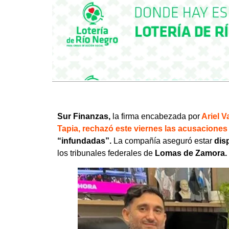
Sur Finanzas,
la firma encabezada por
Ariel V
Tapia, rechazó este viernes las acusaciones
“infundadas”.
La compañía aseguró estar
disp
los tribunales federales de
Lomas de Zamora.