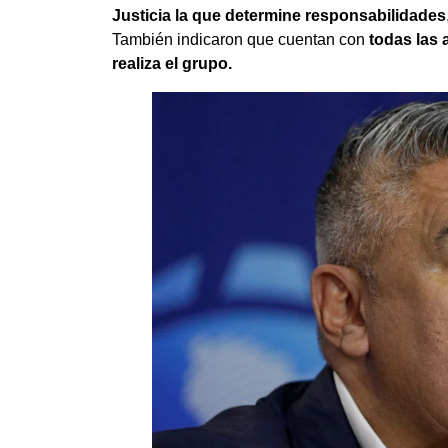
Justicia la que determine responsabilidades
También indicaron que cuentan con
todas las 
realiza el grupo.