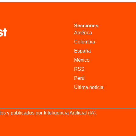
Secciones
América
Colombia
España
México
RSS
Perú
Última noticia
 publicados por Inteligencia Artificial (IA).