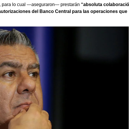
, para lo cual —aseguraron— prestarán
“absoluta colaboració
autorizaciones del Banco Central para las operaciones que