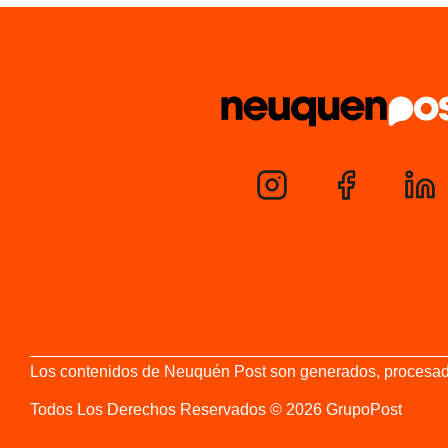
Los contenidos de Neuquén Post son generados, procesados y
Todos Los Derechos Reservados © 2026 GrupoPost