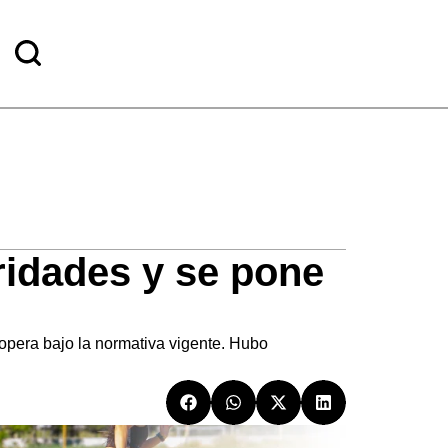
aridades y se pone
 opera bajo la normativa vigente. Hubo