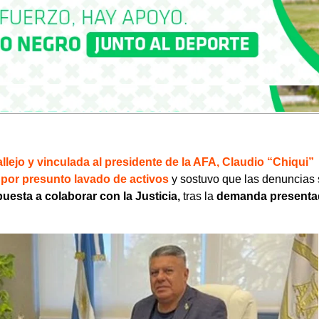
allejo y vinculada al presidente de la AFA, Claudio “Chiqui”
 por presunto lavado de activos
y sostuvo que las denuncias
uesta a colaborar con la Justicia,
tras la
demanda present