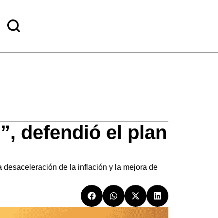
, defendió el plan
 desaceleración de la inflación y la mejora de