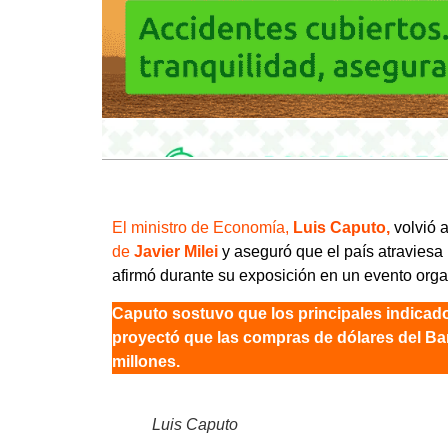
El ministro de Economía,
Luis Caputo,
volvió a
de
Javier Milei
y aseguró que el país atraviesa
afirmó durante su exposición en un evento org
Caputo sostuvo que los principales indicad
proyectó que las compras de dólares del Ba
millones.
Luis Caputo