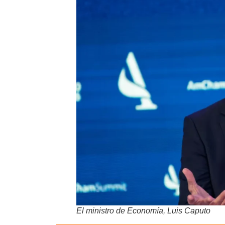
El ministro de Economía, Luis Caputo