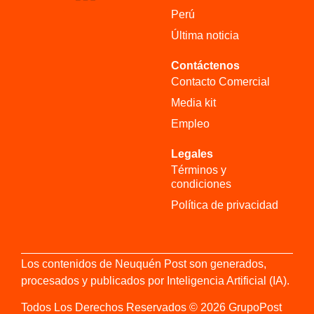
Perú
Última noticia
Contáctenos
Contacto Comercial
Media kit
Empleo
Legales
Términos y
condiciones
Política de privacidad
Los contenidos de Neuquén Post son generados,
procesados y publicados por Inteligencia Artificial (IA).
Todos Los Derechos Reservados © 2026 GrupoPost