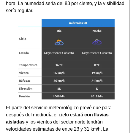
hora. La humedad sería del 83 por ciento, y la visibilidad
sería regular.
El parte del servicio meteorológico prevé que para
después del mediodía el cielo estará
con lluvias
aisladas
y los vientos del sector norte tendrán
velocidades estimadas de entre 23 y 31 km/h. La