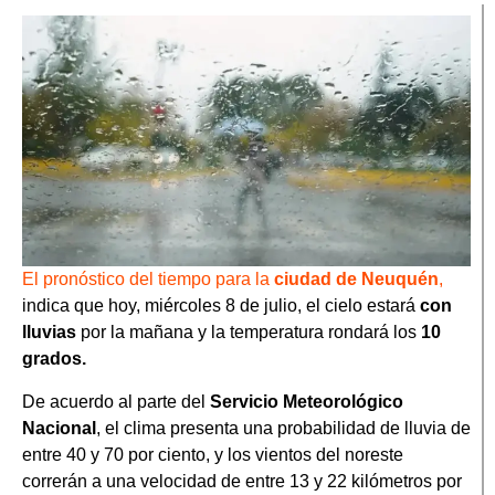
El pronóstico del tiempo para la
ciudad de Neuquén
,
indica que hoy, miércoles 8 de julio, el cielo estará
con
lluvias
por la mañana y la temperatura rondará los
10
grados.
De acuerdo al parte del
Servicio Meteorológico
Nacional
, el clima presenta una probabilidad de lluvia de
entre 40 y 70 por ciento, y los vientos del noreste
correrán a una velocidad de entre 13 y 22 kilómetros por