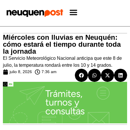
Miércoles con lluvias en Neuquén:
cómo estará el tiempo durante toda
la jornada
El Servicio Meteorológico Nacional anticipa que este 8 de
julio, la temperatura rondará entre los 10 y 14 grados.
julio 8, 2026
7:36 am