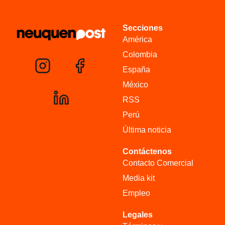
Secciones
América
Colombia
España
México
RSS
Perú
Última noticia
Contáctenos
Contacto Comercial
Media kit
Empleo
Legales