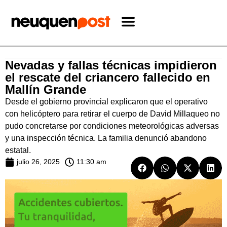
Nevadas y fallas técnicas impidieron
el rescate del criancero fallecido en
Mallín Grande
Desde el gobierno provincial explicaron que el operativo
con helicóptero para retirar el cuerpo de David Millaqueo no
pudo concretarse por condiciones meteorológicas adversas
y una inspección técnica. La familia denunció abandono
estatal.
julio 26, 2025
11:30 am