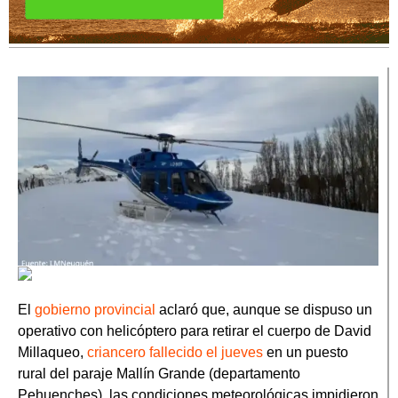
El
gobierno provincial
aclaró que, aunque se dispuso un
operativo con helicóptero para retirar el cuerpo de David
Millaqueo,
criancero fallecido el jueves
en un puesto
rural del paraje Mallín Grande (departamento
Pehuenches), las condiciones meteorológicas impidieron