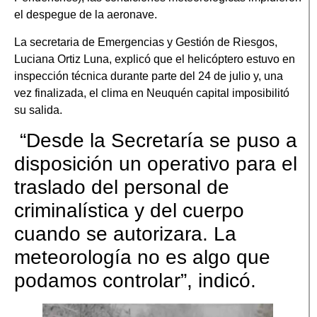
el despegue de la aeronave.
La secretaria de Emergencias y Gestión de Riesgos,
Luciana Ortiz Luna, explicó que el helicóptero estuvo en
inspección técnica durante parte del 24 de julio y, una
vez finalizada, el clima en Neuquén capital imposibilitó
su salida.
“Desde la Secretaría se puso a
disposición un operativo para el
traslado del personal de
criminalística y del cuerpo
cuando se autorizara. La
meteorología no es algo que
podamos controlar”, indicó.