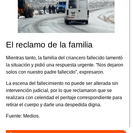
El reclamo de la familia
Mientras tanto, la familia del criancero fallecido lamentó
la situación y pidió una respuesta urgente. “Nos dejaron
solos con nuestro padre fallecido”, expresaron.
La escena del fallecimiento no puede ser alterada sin
intervención judicial, por lo que reclamaron que se
realizara con celeridad el peritaje correspondiente para
retirar el cuerpo y darle una despedida digna.
Fuente: Medios.