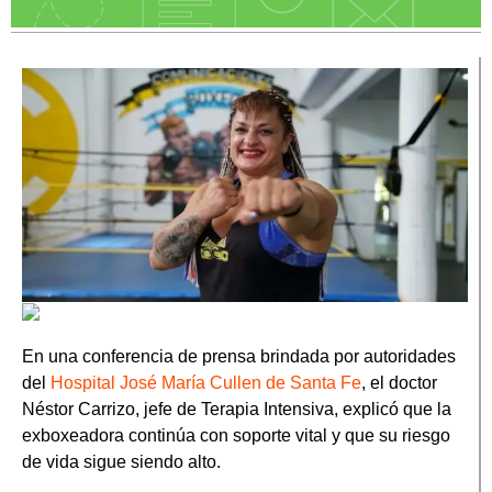
En una conferencia de prensa brindada por autoridades
del
Hospital José María Cullen de Santa Fe
, el doctor
Néstor Carrizo, jefe de Terapia Intensiva, explicó que la
exboxeadora continúa con soporte vital y que su riesgo
de vida sigue siendo alto.