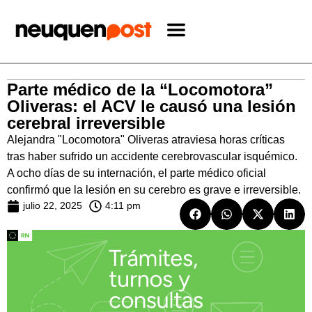
Parte médico de la “Locomotora”
Oliveras: el ACV le causó una lesión
cerebral irreversible
Alejandra "Locomotora" Oliveras atraviesa horas críticas
tras haber sufrido un accidente cerebrovascular isquémico.
A ocho días de su internación, el parte médico oficial
confirmó que la lesión en su cerebro es grave e irreversible.
julio 22, 2025
4:11 pm