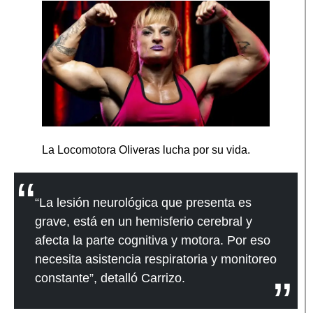
La Locomotora Oliveras lucha por su vida.
“La lesión neurológica que presenta es
grave, está en un hemisferio cerebral y
afecta la parte cognitiva y motora. Por eso
necesita asistencia respiratoria y monitoreo
constante”, detalló Carrizo.