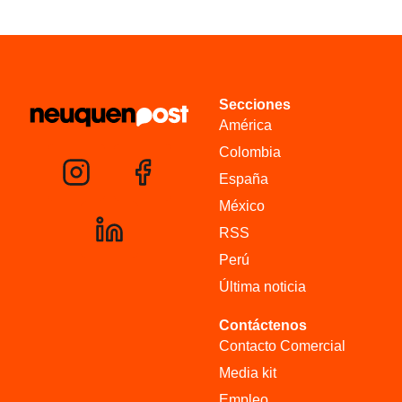
Secciones
América
Colombia
España
México
RSS
Perú
Última noticia
Contáctenos
Contacto Comercial
Media kit
Empleo