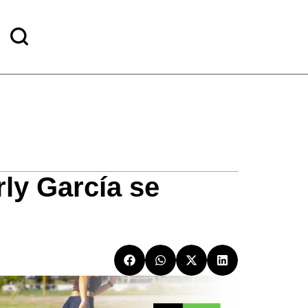
ly García se