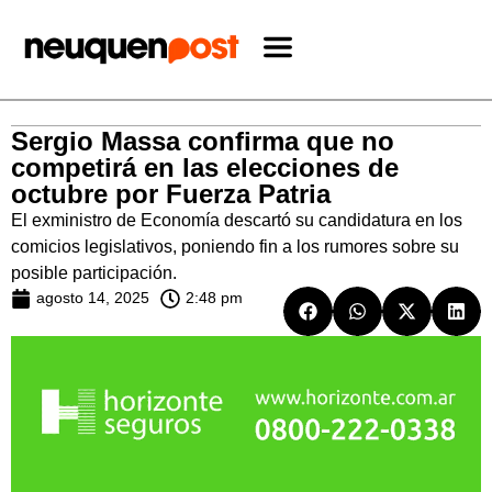
Sergio Massa confirma que no
competirá en las elecciones de
octubre por Fuerza Patria
El exministro de Economía descartó su candidatura en los
comicios legislativos, poniendo fin a los rumores sobre su
posible participación.
agosto 14, 2025
2:48 pm