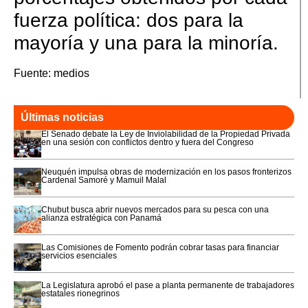
fuerza política: dos para la
mayoría y una para la minoría.
Fuente: medios
Últimas noticias
El Senado debate la Ley de Inviolabilidad de la Propiedad Privada
en una sesión con conflictos dentro y fuera del Congreso
Neuquén impulsa obras de modernización en los pasos fronterizos
Cardenal Samoré y Mamuil Malal
Chubut busca abrir nuevos mercados para su pesca con una
alianza estratégica con Panamá
Las Comisiones de Fomento podrán cobrar tasas para financiar
servicios esenciales
La Legislatura aprobó el pase a planta permanente de trabajadores
estatales rionegrinos