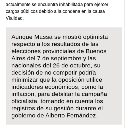
actualmente se encuentra inhabilitada para ejercer
cargos públicos debido a la condena en la causa
Vialidad.
Aunque Massa se mostró optimista
respecto a los resultados de las
elecciones provinciales de Buenos
Aires del 7 de septiembre y las
nacionales del 26 de octubre, su
decisión de no competir podría
minimizar que la oposición utilice
indicadores económicos, como la
inflación, para debilitar la campaña
oficialista, tomando en cuenta los
registros de su gestión durante el
gobierno de Alberto Fernández.