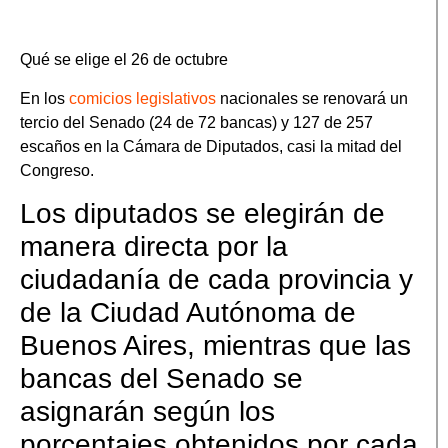
Qué se elige el 26 de octubre
En los
comicios legislativos
nacionales se renovará un
tercio del Senado (24 de 72 bancas) y 127 de 257
escaños en la Cámara de Diputados, casi la mitad del
Congreso.
Los diputados se elegirán de
manera directa por la
ciudadanía de cada provincia y
de la Ciudad Autónoma de
Buenos Aires, mientras que las
bancas del Senado se
asignarán según los
porcentajes obtenidos por cada