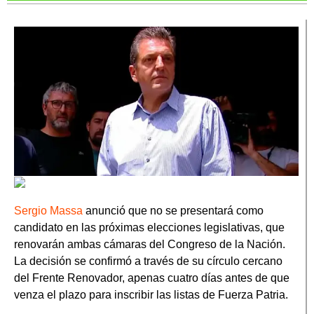
Sergio Massa
anunció que no se presentará como
candidato en las próximas elecciones legislativas, que
renovarán ambas cámaras del Congreso de la Nación.
La decisión se confirmó a través de su círculo cercano
del Frente Renovador, apenas cuatro días antes de que
venza el plazo para inscribir las listas de Fuerza Patria.