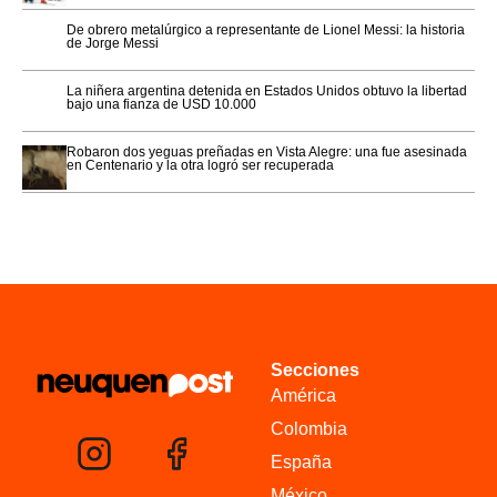
De obrero metalúrgico a representante de Lionel Messi: la historia
de Jorge Messi
La niñera argentina detenida en Estados Unidos obtuvo la libertad
bajo una fianza de USD 10.000
Robaron dos yeguas preñadas en Vista Alegre: una fue asesinada
en Centenario y la otra logró ser recuperada
Secciones
América
Colombia
España
México