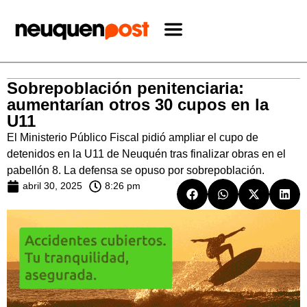
Sobrepoblación penitenciaria:
aumentarían otros 30 cupos en la
U11
El Ministerio Público Fiscal pidió ampliar el cupo de
detenidos en la U11 de Neuquén tras finalizar obras en el
pabellón 8. La defensa se opuso por sobrepoblación.
abril 30, 2025
8:26 pm