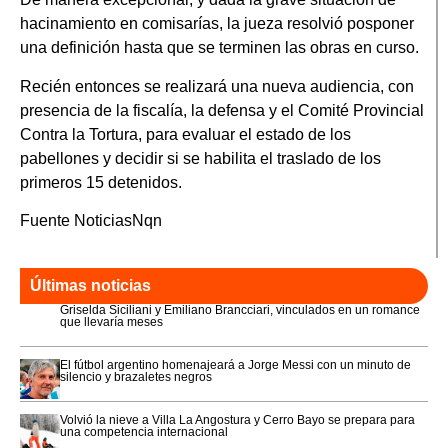
hacinamiento en comisarías, la jueza resolvió posponer
una definición hasta que se terminen las obras en curso.
Recién entonces se realizará una nueva audiencia, con
presencia de la fiscalía, la defensa y el Comité Provincial
Contra la Tortura, para evaluar el estado de los
pabellones y decidir si se habilita el traslado de los
primeros 15 detenidos.
Fuente NoticiasNqn
Últimas noticias
Griselda Siciliani y Emiliano Brancciari, vinculados en un romance
que llevaría meses
El fútbol argentino homenajeará a Jorge Messi con un minuto de
silencio y brazaletes negros
Volvió la nieve a Villa La Angostura y Cerro Bayo se prepara para
una competencia internacional