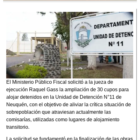
El Ministerio Público Fiscal solicitó a la jueza de
ejecución Raquel Gass la ampliación de 30 cupos para
alojar detenidos en la Unidad de Detención N°11 de
Neuquén, con el objetivo de aliviar la crítica situación de
sobrepoblación que atraviesan actualmente las
comisarías, utilizadas como lugares de alojamiento
transitorio.
La solicitud se fundamentó en la finalización de las obras