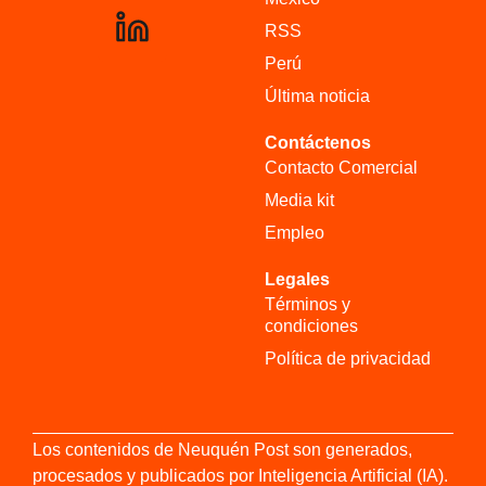
RSS
Perú
Última noticia
Contáctenos
Contacto Comercial
Media kit
Empleo
Legales
Términos y
condiciones
Política de privacidad
Los contenidos de Neuquén Post son generados,
procesados y publicados por Inteligencia Artificial (IA).