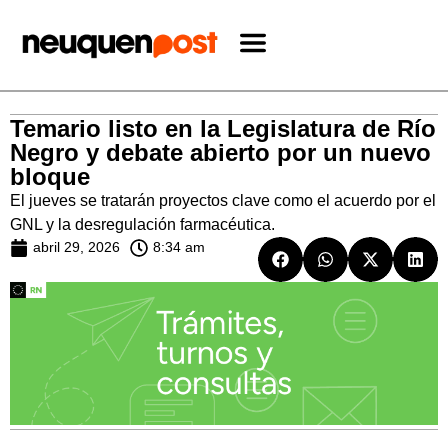
Temario listo en la Legislatura de Río
Negro y debate abierto por un nuevo
bloque
El jueves se tratarán proyectos clave como el acuerdo por el
GNL y la desregulación farmacéutica.
abril 29, 2026
8:34 am