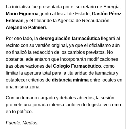
La iniciativa fue presentada por el secretario de Energía,
Mario Figueroa
, junto al fiscal de Estado,
Gastón Pérez
Estevan
, y el titular de la Agencia de Recaudación,
Alejandro Palmieri
.
Por otro lado, la
desregulación farmacéutica
llegará al
recinto con su versión original, ya que el oficialismo aún
no finalizó la redacción de los cambios previstos. No
obstante, adelantaron que incorporarán modificaciones
tras observaciones del
Colegio Farmacéutico
, como
limitar la apertura total para la titularidad de farmacias y
establecer criterios de
distancia mínima
entre locales en
una misma zona.
Con un temario cargado y debates abiertos, la sesión
promete una jornada intensa tanto en lo legislativo como
en lo político.
Fuente: Medios.