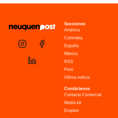
Secciones
América
Colombia
España
México
RSS
Perú
Última noticia
Contáctenos
Contacto Comercial
Media kit
Empleo