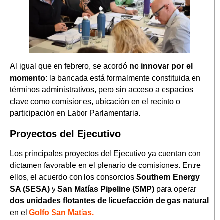
Al igual que en febrero, se acordó
no innovar por el
momento
: la bancada está formalmente constituida en
términos administrativos, pero sin acceso a espacios
clave como comisiones, ubicación en el recinto o
participación en Labor Parlamentaria.
Proyectos del Ejecutivo
Los principales proyectos del Ejecutivo ya cuentan con
dictamen favorable en el plenario de comisiones. Entre
ellos, el acuerdo con los consorcios
Southern Energy
SA (SESA)
y
San Matías Pipeline (SMP)
para operar
dos unidades flotantes de licuefacción de gas natural
en el
Golfo San Matías.