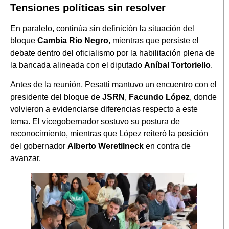
Tensiones políticas sin resolver
En paralelo, continúa sin definición la situación del
bloque
Cambia Río Negro
, mientras que persiste el
debate dentro del oficialismo por la habilitación plena de
la bancada alineada con el diputado
Aníbal Tortoriello
.
Antes de la reunión, Pesatti mantuvo un encuentro con el
presidente del bloque de
JSRN
,
Facundo López
, donde
volvieron a evidenciarse diferencias respecto a este
tema. El vicegobernador sostuvo su postura de
reconocimiento, mientras que López reiteró la posición
del gobernador
Alberto Weretilneck
en contra de
avanzar.