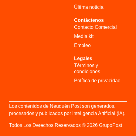
Última noticia
Contáctenos
Contacto Comercial
Media kit
Empleo
Legales
Términos y
condiciones
Política de privacidad
Los contenidos de Neuquén Post son generados,
procesados y publicados por Inteligencia Artificial (IA).
Todos Los Derechos Reservados © 2026 GrupoPost