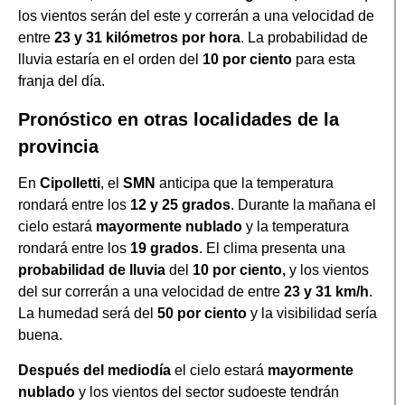
los vientos serán del este y correrán a una velocidad de
entre
23 y 31 kilómetros por hora
. La probabilidad de
lluvia estaría en el orden del
10 por ciento
para esta
franja del día.
Pronóstico en otras localidades de la
provincia
En
Cipolletti
, el
SMN
anticipa que la temperatura
rondará entre los
12 y 25 grados
. Durante la mañana el
cielo estará
mayormente nublado
y la temperatura
rondará entre los
19 grados
. El clima presenta una
probabilidad de lluvia
del
10 por ciento,
y los vientos
del sur correrán a una velocidad de entre
23 y 31 km/h
.
La humedad será del
50 por ciento
y la visibilidad sería
buena.
Después del mediodía
el cielo estará
mayormente
nublado
y los vientos del sector sudoeste tendrán