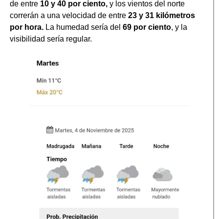
de entre
10 y 40 por ciento,
y los vientos del norte
correrán a una velocidad de entre
23 y 31 kilómetros
por hora.
La humedad sería del
69 por ciento
, y la
visibilidad sería regular.