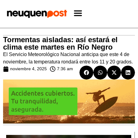
Tormentas aisladas: así estará el
clima este martes en Río Negro
El Servicio Meteorológico Nacional anticipa que este 4 de
noviembre, la temperatura rondará entre los 11 y 20 grados.
noviembre 4, 2025
7:36 am