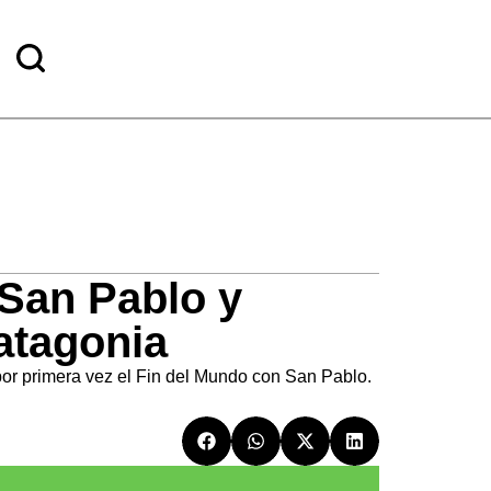
 San Pablo y
atagonia
por primera vez el Fin del Mundo con San Pablo.