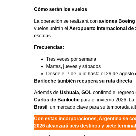
Cómo serán los vuelos
La operación se realizará con
aviones Boeing
vuelos unirán el
Aeropuerto Internacional de
escalas.
Frecuencias:
Tres veces por semana
Martes, jueves y sábados
Desde el 7 de julio hasta el 29 de agosto
Bariloche también recupera su ruta directa
Además de
Ushuaia
,
GOL
confirmó el regreso 
Carlos de Bariloche
para el invierno 2026. La
Brasil
, un mercado clave para su temporada alt
Con estas incorporaciones, Argentina se co
2026 alcanzará seis destinos y siete termin