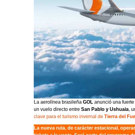
La aerolínea brasileña
GOL
anunció una fuerte
un vuelo directo entre
San Pablo y Ushuaia
, 
clave para el turismo invernal de
Tierra del Fu
La nueva ruta, de carácter estacional, opera