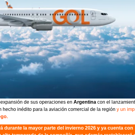
 expansión de sus operaciones en
Argentina
con el lanzamien
un hecho inédito para la aviación comercial de la región
y un imp
ego.
rá durante la mayor parte del invierno 2026 y ya cuenta con