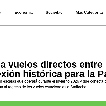
a
Economía
Sociedad
Más Categorías
a vuelos directos entre
xión histórica para la P
in escalas que operará durante el invierno 2026 y que conecta 
a al regreso de los vuelos estacionales a Bariloche.