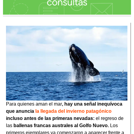
Para quienes aman el mar
, hay una señal inequívoca
que anuncia
la llegada del invierno patagónico
incluso antes de las primeras nevadas:
el regreso de
las
ballenas francas australes al Golfo Nuevo.
Los
primeros ejemplares ya comenzaron a aparecer frente a