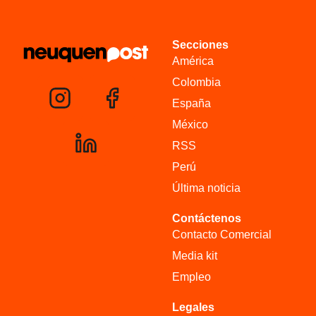
Secciones
América
Colombia
España
México
RSS
Perú
Última noticia
Contáctenos
Contacto Comercial
Media kit
Empleo
Legales