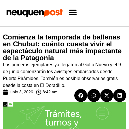
Comienza la temporada de ballenas
en Chubut: cuánto cuesta vivir el
espectáculo natural más impactante
de la Patagonia
Los primeros ejemplares ya llegaron al Golfo Nuevo y el 9
de junio comenzarán los avistajes embarcados desde
Puerto Pirámides. También es posible observarlas gratis
desde la costa en El Doradillo.
junio 3, 2026
8:42 am