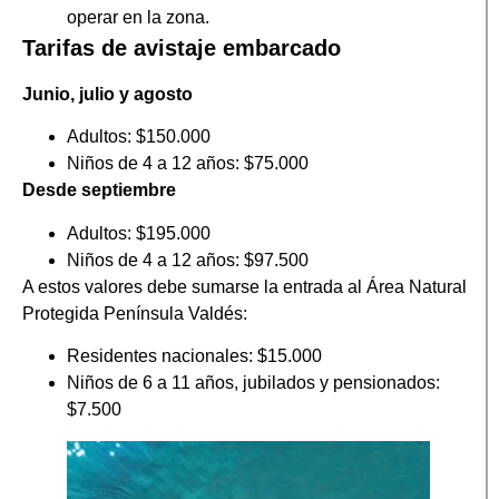
operar en la zona.
Tarifas de avistaje embarcado
Junio, julio y agosto
Adultos: $150.000
Niños de 4 a 12 años: $75.000
Desde septiembre
Adultos: $195.000
Niños de 4 a 12 años: $97.500
A estos valores debe sumarse la entrada al Área Natural
Protegida Península Valdés:
Residentes nacionales: $15.000
Niños de 6 a 11 años, jubilados y pensionados:
$7.500