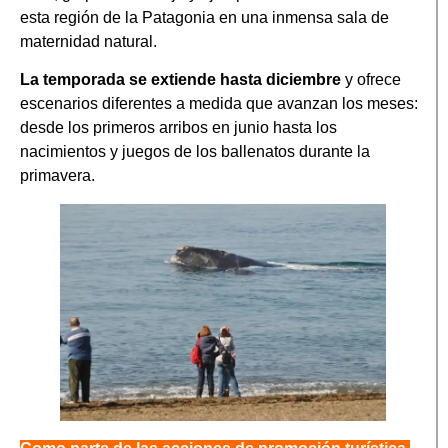
esta región de la Patagonia en una inmensa sala de
maternidad natural.
La temporada se extiende hasta diciembre
y ofrece
escenarios diferentes a medida que avanzan los meses:
desde los primeros arribos en junio hasta los
nacimientos y juegos de los ballenatos durante la
primavera.