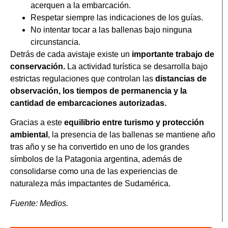
acerquen a la embarcación.
Respetar siempre las indicaciones de los guías.
No intentar tocar a las ballenas bajo ninguna
circunstancia.
Detrás de cada avistaje existe un
importante trabajo de
conservación.
La actividad turística se desarrolla bajo
estrictas regulaciones que controlan las
distancias de
observación, los tiempos de permanencia y la
cantidad de embarcaciones autorizadas.
Gracias a este
equilibrio entre turismo y protección
ambiental
, la presencia de las ballenas se mantiene año
tras año y se ha convertido en uno de los grandes
símbolos de la Patagonia argentina, además de
consolidarse como una de las experiencias de
naturaleza más impactantes de Sudamérica.
Fuente: Medios.