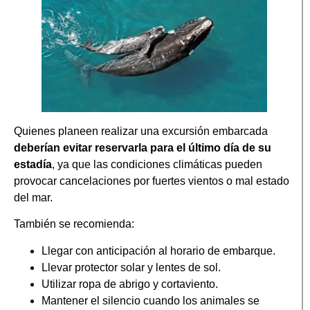
Quienes planeen realizar una excursión embarcada
deberían evitar reservarla para el último día de su
estadía
, ya que las condiciones climáticas pueden
provocar cancelaciones por fuertes vientos o mal estado
del mar.
También se recomienda:
Llegar con anticipación al horario de embarque.
Llevar protector solar y lentes de sol.
Utilizar ropa de abrigo y cortaviento.
Mantener el silencio cuando los animales se