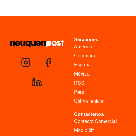
Secciones
América
Colombia
España
México
RSS
Perú
Última noticia
Contáctenos
Contacto Comercial
Media kit