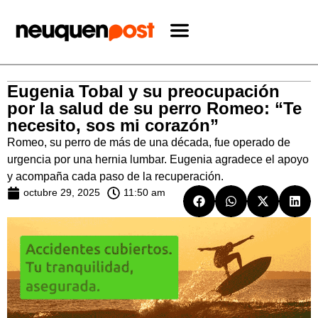
Eugenia Tobal y su preocupación
por la salud de su perro Romeo: “Te
necesito, sos mi corazón”
Romeo, su perro de más de una década, fue operado de
urgencia por una hernia lumbar. Eugenia agradece el apoyo
y acompaña cada paso de la recuperación.
octubre 29, 2025
11:50 am