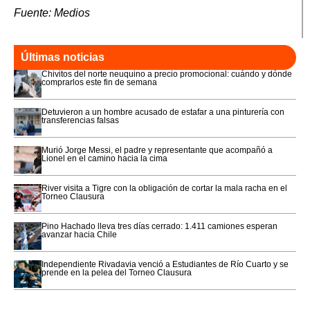
Fuente: Medios
Últimas noticias
Chivitos del norte neuquino a precio promocional: cuándo y dónde
comprarlos este fin de semana
Detuvieron a un hombre acusado de estafar a una pinturería con
transferencias falsas
Murió Jorge Messi, el padre y representante que acompañó a
Lionel en el camino hacia la cima
River visita a Tigre con la obligación de cortar la mala racha en el
Torneo Clausura
Pino Hachado lleva tres días cerrado: 1.411 camiones esperan
avanzar hacia Chile
Independiente Rivadavia venció a Estudiantes de Río Cuarto y se
prende en la pelea del Torneo Clausura