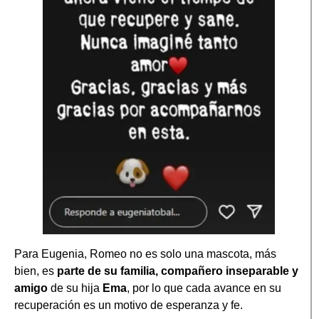
Para Eugenia, Romeo no es solo una mascota, más
bien, es
parte de su familia, compañero inseparable y
amigo
de su hija
Ema
, por lo que cada avance en su
recuperación es un motivo de esperanza y fe.