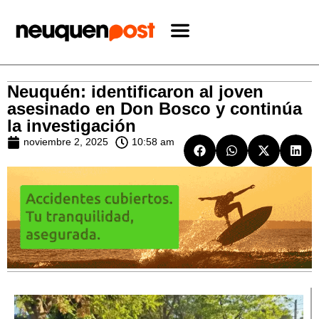
Neuquén: identificaron al joven
asesinado en Don Bosco y continúa
la investigación
noviembre 2, 2025
10:58 am