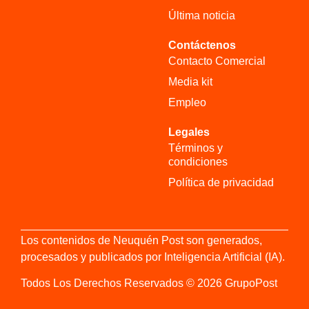
Última noticia
Contáctenos
Contacto Comercial
Media kit
Empleo
Legales
Términos y
condiciones
Política de privacidad
Los contenidos de Neuquén Post son generados,
procesados y publicados por Inteligencia Artificial (IA).
Todos Los Derechos Reservados © 2026 GrupoPost