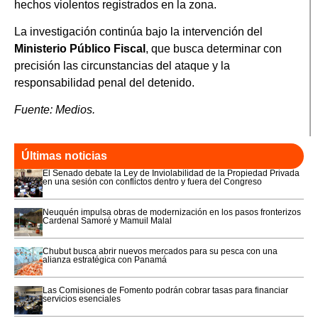
hechos violentos registrados en la zona.
La investigación continúa bajo la intervención del
Ministerio Público Fiscal
, que busca determinar con
precisión las circunstancias del ataque y la
responsabilidad penal del detenido.
Fuente: Medios.
Últimas noticias
El Senado debate la Ley de Inviolabilidad de la Propiedad Privada
en una sesión con conflictos dentro y fuera del Congreso
Neuquén impulsa obras de modernización en los pasos fronterizos
Cardenal Samoré y Mamuil Malal
Chubut busca abrir nuevos mercados para su pesca con una
alianza estratégica con Panamá
Las Comisiones de Fomento podrán cobrar tasas para financiar
servicios esenciales