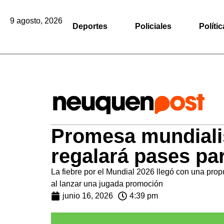
9 agosto, 2026
Deportes
Policiales
Polític
Promesa mundialis
regalará pases pa
La fiebre por el Mundial 2026 llegó con una prop
al lanzar una jugada promoción
junio 16, 2026
4:39 pm